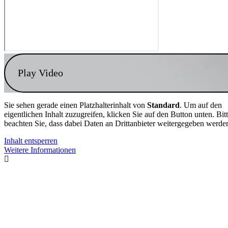
Play Video
Sie sehen gerade einen Platzhalterinhalt von
Standard
. Um auf den
eigentlichen Inhalt zuzugreifen, klicken Sie auf den Button unten. Bit
beachten Sie, dass dabei Daten an Drittanbieter weitergegeben werde
Inhalt entsperren
Weitere Informationen