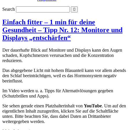
Search
Einfach fitter – 1 min für deine
Gesundheit – Tipp Nr. 12: Monitore und
Displays „entschärfen“
Der dauerhafte Blick auf Monitore und Displays kann den Augen
schaden, Kopfschmerzen verursachen und die Konzentration
reduzieren.
Das abgegebene Licht mit hohem Blauanteil kann vor allem abends
den Schlaf beeinträchtigen, weil es das Hormonsystem negativ
beeinflusst.
Im Video werden u. a. Tipps für Alternativlösungen gegeben
(Schutzbrillen und Apps).
Sie sehen gerade einen Platzhalterinhalt von
YouTube
. Um auf den
eigentlichen Inhalt zuzugreifen, klicken Sie auf die Schaltfläche
unten. Bitte beachten Sie, dass dabei Daten an Drittanbieter
weitergegeben werden.