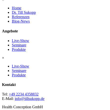
Home
Dr. Till Sukopp
Referenzen
Blog-News
Angebote
Live-Show
Seminare
Produkte
×
Live-Show
Seminare
Produkte
Kontakt
Tel:
+49 2234 4358832
E-Mail:
info@tillsukopp.de
Health Conception GmbH