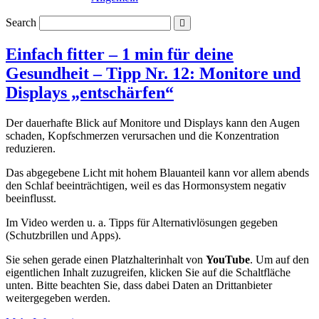
Search
Einfach fitter – 1 min für deine
Gesundheit – Tipp Nr. 12: Monitore und
Displays „entschärfen“
Der dauerhafte Blick auf Monitore und Displays kann den Augen
schaden, Kopfschmerzen verursachen und die Konzentration
reduzieren.
Das abgegebene Licht mit hohem Blauanteil kann vor allem abends
den Schlaf beeinträchtigen, weil es das Hormonsystem negativ
beeinflusst.
Im Video werden u. a. Tipps für Alternativlösungen gegeben
(Schutzbrillen und Apps).
Sie sehen gerade einen Platzhalterinhalt von
YouTube
. Um auf den
eigentlichen Inhalt zuzugreifen, klicken Sie auf die Schaltfläche
unten. Bitte beachten Sie, dass dabei Daten an Drittanbieter
weitergegeben werden.