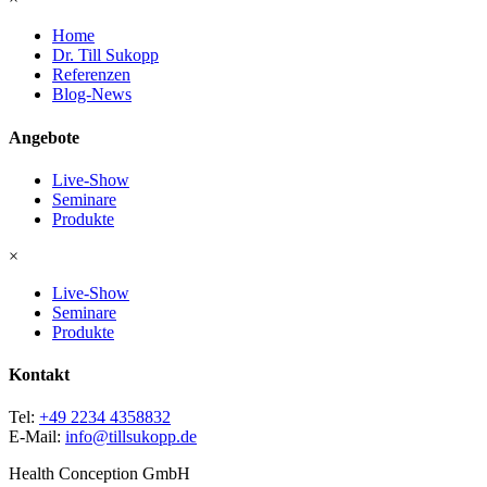
Home
Dr. Till Sukopp
Referenzen
Blog-News
Angebote
Live-Show
Seminare
Produkte
×
Live-Show
Seminare
Produkte
Kontakt
Tel:
+49 2234 4358832
E-Mail:
info@tillsukopp.de
Health Conception GmbH