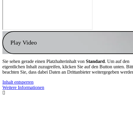
Play Video
Sie sehen gerade einen Platzhalterinhalt von
Standard
. Um auf den
eigentlichen Inhalt zuzugreifen, klicken Sie auf den Button unten. Bit
beachten Sie, dass dabei Daten an Drittanbieter weitergegeben werde
Inhalt entsperren
Weitere Informationen