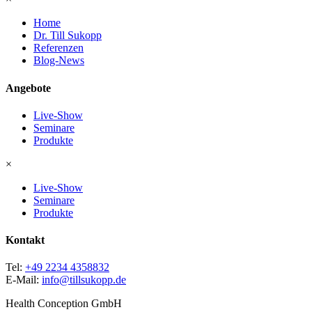
Home
Dr. Till Sukopp
Referenzen
Blog-News
Angebote
Live-Show
Seminare
Produkte
×
Live-Show
Seminare
Produkte
Kontakt
Tel:
+49 2234 4358832
E-Mail:
info@tillsukopp.de
Health Conception GmbH