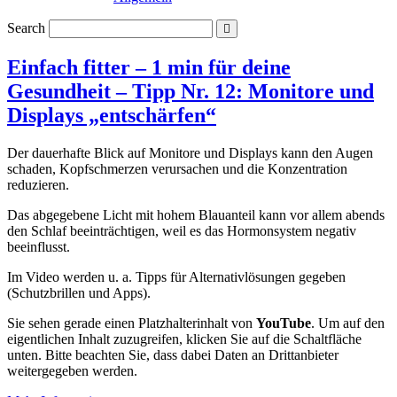
Search
Einfach fitter – 1 min für deine
Gesundheit – Tipp Nr. 12: Monitore und
Displays „entschärfen“
Der dauerhafte Blick auf Monitore und Displays kann den Augen
schaden, Kopfschmerzen verursachen und die Konzentration
reduzieren.
Das abgegebene Licht mit hohem Blauanteil kann vor allem abends
den Schlaf beeinträchtigen, weil es das Hormonsystem negativ
beeinflusst.
Im Video werden u. a. Tipps für Alternativlösungen gegeben
(Schutzbrillen und Apps).
Sie sehen gerade einen Platzhalterinhalt von
YouTube
. Um auf den
eigentlichen Inhalt zuzugreifen, klicken Sie auf die Schaltfläche
unten. Bitte beachten Sie, dass dabei Daten an Drittanbieter
weitergegeben werden.