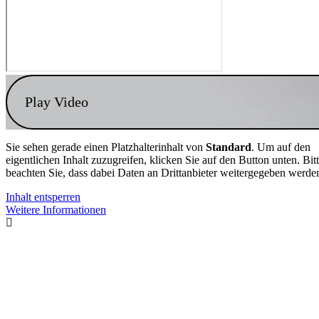
Play Video
Sie sehen gerade einen Platzhalterinhalt von
Standard
. Um auf den
eigentlichen Inhalt zuzugreifen, klicken Sie auf den Button unten. Bit
beachten Sie, dass dabei Daten an Drittanbieter weitergegeben werde
Inhalt entsperren
Weitere Informationen