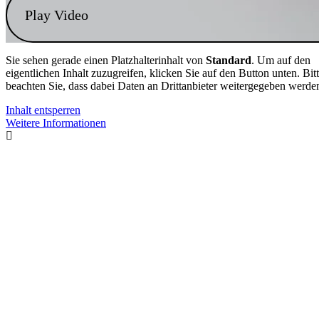
Play Video
Sie sehen gerade einen Platzhalterinhalt von
Standard
. Um auf den
eigentlichen Inhalt zuzugreifen, klicken Sie auf den Button unten. Bit
beachten Sie, dass dabei Daten an Drittanbieter weitergegeben werde
Inhalt entsperren
Weitere Informationen