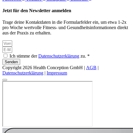
Jetzt für den Newsletter anmelden
Trage deine Kontaktdaten in die Formularfelder ein, um etwa 1-2x
pro Woche wertvolle Fitness- und Gesundheitsinformationen direkt
aus der Praxis zu erhalten.
Ich stimme der
Datenschutzerklärung
zu. *
Senden
Copyright 2026 Health Conception GmbH |
AGB
|
Datenschutzerklärung
|
Impressum