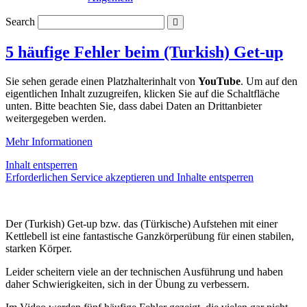
Search
5 häufige Fehler beim (Turkish) Get-up
Sie sehen gerade einen Platzhalterinhalt von
YouTube
. Um auf den
eigentlichen Inhalt zuzugreifen, klicken Sie auf die Schaltfläche
unten. Bitte beachten Sie, dass dabei Daten an Drittanbieter
weitergegeben werden.
Mehr Informationen
Inhalt entsperren
Erforderlichen Service akzeptieren und Inhalte entsperren
Der (Turkish) Get-up bzw. das (Türkische) Aufstehen mit einer
Kettlebell ist eine fantastische Ganzkörperübung für einen stabilen,
starken Körper.
Leider scheitern viele an der technischen Ausführung und haben
daher Schwierigkeiten, sich in der Übung zu verbessern.