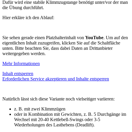
Dafür wird eine stabile Klimmzugstange benötigt unter/vor der man
die Übung durchführt.
Hier erkläre ich den Ablauf:
Sie sehen gerade einen Platzhalterinhalt von
YouTube
. Um auf den
eigentlichen Inhalt zuzugreifen, klicken Sie auf die Schaltfläche
unten. Bitte beachten Sie, dass dabei Daten an Drittanbieter
weitergegeben werden.
Mehr Informationen
Inhalt entsperren
Erforderlichen Service akzeptieren und Inhalte entsperren
Natürlich lässt sich diese Variante noch vielseitiger variieren:
z. B. mit zwei Klimmzügen
oder in Kombination mit Gewichten, z. B. 5 Durchgänge im
Wechsel mit 20-40 Kettlebell-Swings oder 3-5
Wiederholungen des Lasthebens (Deadlift).