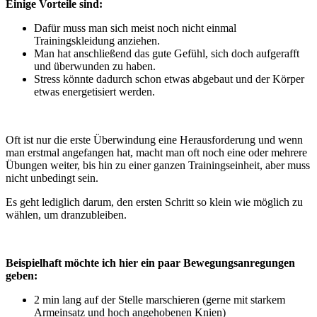
Einige Vorteile sind:
Dafür muss man sich meist noch nicht einmal
Trainingskleidung anziehen.
Man hat anschließend das gute Gefühl, sich doch aufgerafft
und überwunden zu haben.
Stress könnte dadurch schon etwas abgebaut und der Körper
etwas energetisiert werden.
Oft ist nur die erste Überwindung eine Herausforderung und wenn
man erstmal angefangen hat, macht man oft noch eine oder mehrere
Übungen weiter, bis hin zu einer ganzen Trainingseinheit, aber muss
nicht unbedingt sein.
Es geht lediglich darum, den ersten Schritt so klein wie möglich zu
wählen, um dranzubleiben.
Beispielhaft möchte ich hier ein paar Bewegungsanregungen
geben:
2 min lang auf der Stelle marschieren (gerne mit starkem
Armeinsatz und hoch angehobenen Knien)