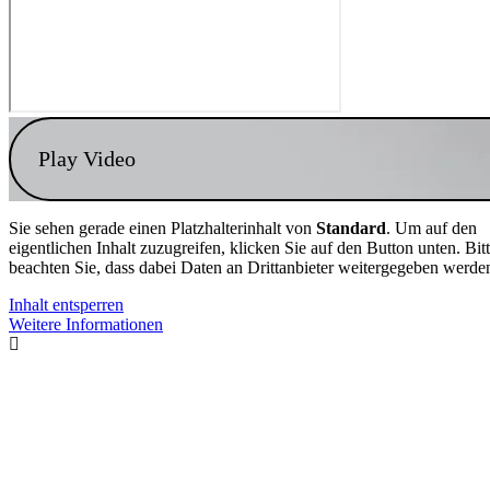
Play Video
Sie sehen gerade einen Platzhalterinhalt von
Standard
. Um auf den
eigentlichen Inhalt zuzugreifen, klicken Sie auf den Button unten. Bit
beachten Sie, dass dabei Daten an Drittanbieter weitergegeben werde
Inhalt entsperren
Weitere Informationen