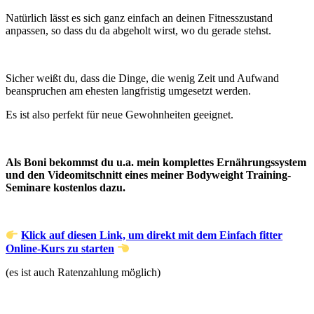
Natürlich lässt es sich ganz einfach an deinen Fitnesszustand
anpassen, so dass du da abgeholt wirst, wo du gerade stehst.
Sicher weißt du, dass die Dinge, die wenig Zeit und Aufwand
beanspruchen am ehesten langfristig umgesetzt werden.
Es ist also perfekt für neue Gewohnheiten geeignet.
Als Boni bekommst du u.a. mein komplettes Ernährungssystem
und den Videomitschnitt eines meiner Bodyweight Training-
Seminare kostenlos dazu.
Klick auf diesen Link, um direkt mit dem Einfach fitter
Online-Kurs zu starten
(es ist auch Ratenzahlung möglich)