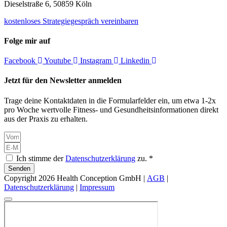
Dieselstraße 6, 50859 Köln
kostenloses Strategiegespräch vereinbaren
Folge mir auf
Facebook
Youtube
Instagram
Linkedin
Jetzt für den Newsletter anmelden
Trage deine Kontaktdaten in die Formularfelder ein, um etwa 1-2x
pro Woche wertvolle Fitness- und Gesundheitsinformationen direkt
aus der Praxis zu erhalten.
Ich stimme der
Datenschutzerklärung
zu. *
Senden
Copyright 2026 Health Conception GmbH |
AGB
|
Datenschutzerklärung
|
Impressum