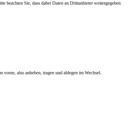
Bitte beachten Sie, dass dabei Daten an Drittanbieter weitergegeben
n vorne, also anheben, tragen und ablegen im Wechsel.