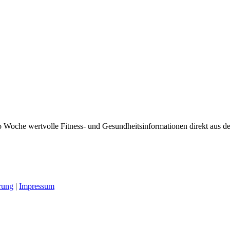
 Woche wertvolle Fitness- und Gesundheitsinformationen direkt aus der
rung
|
Impressum