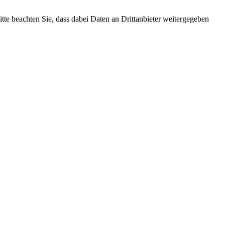
Bitte beachten Sie, dass dabei Daten an Drittanbieter weitergegeben