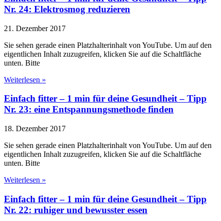
Nr. 24: Elektrosmog reduzieren
21. Dezember 2017
Sie sehen gerade einen Platzhalterinhalt von YouTube. Um auf den
eigentlichen Inhalt zuzugreifen, klicken Sie auf die Schaltfläche
unten. Bitte
Weiterlesen »
Einfach fitter – 1 min für deine Gesundheit – Tipp
Nr. 23: eine Entspannungsmethode finden
18. Dezember 2017
Sie sehen gerade einen Platzhalterinhalt von YouTube. Um auf den
eigentlichen Inhalt zuzugreifen, klicken Sie auf die Schaltfläche
unten. Bitte
Weiterlesen »
Einfach fitter – 1 min für deine Gesundheit – Tipp
Nr. 22: ruhiger und bewusster essen