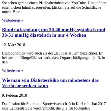
Sie sehen gerade einen Platzhalterinhalt von YouTube. Um auf den
eigentlichen Inhalt zuzugreifen, klicken Sie auf die Schaltfläche
unten. Bitte
Weiterlesen »
Blutdrucksenkung um 30-40 mmHg systolisch und
38-51 mmHg diastolisch in nur 4 Wochen
12. März 2018
Bluthochdruck wird auch als der „lautlose Killer“ bezeichnet. Er
belastet die Blutgefäße so stark, dass Organschädigungen (z. B. in
den
Weiterlesen »
Wie man sein Diabetesrisiko um mindestens das
Vierfache senken kann
9. Februar 2018
Das Institut für Sport und Sportwissenschaft in Karlsruhe hat 2017
eine Langzeitstudie veröffentlicht, die u. a. zu folgenden