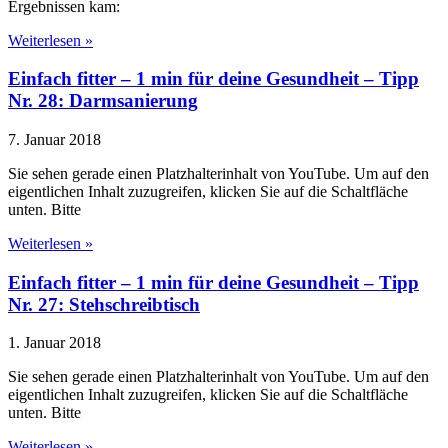
Ergebnissen kam:
Weiterlesen »
Einfach fitter – 1 min für deine Gesundheit – Tipp
Nr. 28: Darmsanierung
7. Januar 2018
Sie sehen gerade einen Platzhalterinhalt von YouTube. Um auf den
eigentlichen Inhalt zuzugreifen, klicken Sie auf die Schaltfläche
unten. Bitte
Weiterlesen »
Einfach fitter – 1 min für deine Gesundheit – Tipp
Nr. 27: Stehschreibtisch
1. Januar 2018
Sie sehen gerade einen Platzhalterinhalt von YouTube. Um auf den
eigentlichen Inhalt zuzugreifen, klicken Sie auf die Schaltfläche
unten. Bitte
Weiterlesen »