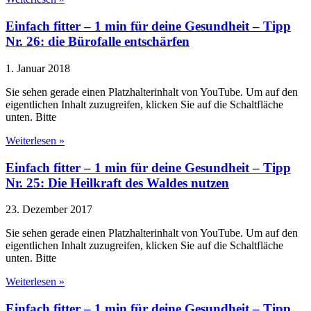
Einfach fitter – 1 min für deine Gesundheit – Tipp
Nr. 26: die Bürofalle entschärfen
1. Januar 2018
Sie sehen gerade einen Platzhalterinhalt von YouTube. Um auf den
eigentlichen Inhalt zuzugreifen, klicken Sie auf die Schaltfläche
unten. Bitte
Weiterlesen »
Einfach fitter – 1 min für deine Gesundheit – Tipp
Nr. 25: Die Heilkraft des Waldes nutzen
23. Dezember 2017
Sie sehen gerade einen Platzhalterinhalt von YouTube. Um auf den
eigentlichen Inhalt zuzugreifen, klicken Sie auf die Schaltfläche
unten. Bitte
Weiterlesen »
Einfach fitter – 1 min für deine Gesundheit – Tipp