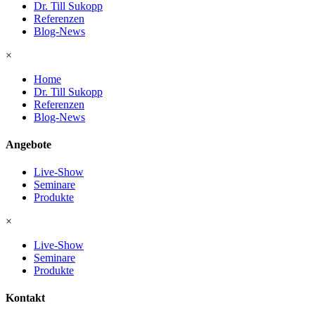
Dr. Till Sukopp
Referenzen
Blog-News
×
Home
Dr. Till Sukopp
Referenzen
Blog-News
Angebote
Live-Show
Seminare
Produkte
×
Live-Show
Seminare
Produkte
Kontakt