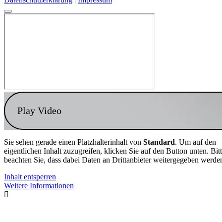
Play Video
Sie sehen gerade einen Platzhalterinhalt von
Standard
. Um auf den
eigentlichen Inhalt zuzugreifen, klicken Sie auf den Button unten. Bit
beachten Sie, dass dabei Daten an Drittanbieter weitergegeben werde
Inhalt entsperren
Weitere Informationen