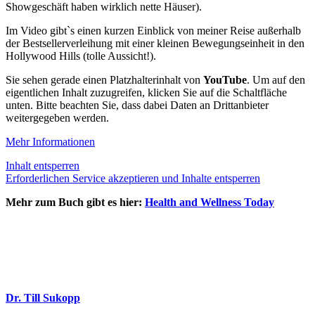
Showgeschäft haben wirklich nette Häuser).
Im Video gibt`s einen kurzen Einblick von meiner Reise außerhalb
der Bestsellerverleihung mit einer kleinen Bewegungseinheit in den
Hollywood Hills (tolle Aussicht!).
Sie sehen gerade einen Platzhalterinhalt von
YouTube
. Um auf den
eigentlichen Inhalt zuzugreifen, klicken Sie auf die Schaltfläche
unten. Bitte beachten Sie, dass dabei Daten an Drittanbieter
weitergegeben werden.
Mehr Informationen
Inhalt entsperren
Erforderlichen Service akzeptieren und Inhalte entsperren
Mehr zum Buch gibt es hier:
Health and Wellness Today
Dr. Till Sukopp