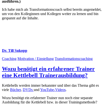
ausführen.)
Ich habe mich als Transformationscoach selbst bereits angemeldet,
um von den Kolleginnen und Kollegen weiter zu lernen und bin
gespannt auf die Inhalte.
Dr. Till Sukopp
Coaching
Motivation / Einstellung
Transformationscoaching
Wozu benötigt ein erfahrener Trainer
eine Kettlebell Trainerausbildung?
Kettlebells werden immer bekannter und über das Thema gibt es
viele
Bücher
,
DVDs
und
YouTube-Videos
.
Wozu benötigt ein erfahrener Trainer nun noch eine separate
Ausbildung für die Kettlebell bzw. in dieser Trainingsmethode?