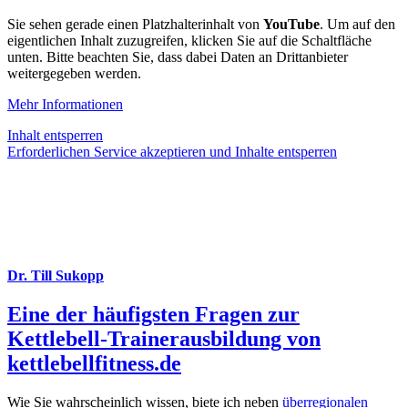
Sie sehen gerade einen Platzhalterinhalt von
YouTube
. Um auf den
eigentlichen Inhalt zuzugreifen, klicken Sie auf die Schaltfläche
unten. Bitte beachten Sie, dass dabei Daten an Drittanbieter
weitergegeben werden.
Mehr Informationen
Inhalt entsperren
Erforderlichen Service akzeptieren und Inhalte entsperren
Dr. Till Sukopp
Eine der häufigsten Fragen zur
Kettlebell-Trainerausbildung von
kettlebellfitness.de
Wie Sie wahrscheinlich wissen, biete ich neben
überregionalen