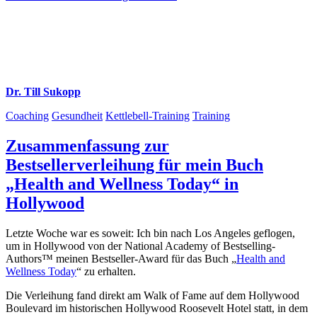
Dr. Till Sukopp
Coaching
Gesundheit
Kettlebell-Training
Training
Zusammenfassung zur
Bestsellerverleihung für mein Buch
„Health and Wellness Today“ in
Hollywood
Letzte Woche war es soweit: Ich bin nach Los Angeles geflogen,
um in Hollywood von der National Academy of Bestselling-
Authors™ meinen Bestseller-Award für das Buch „
Health and
Wellness Today
“ zu erhalten.
Die Verleihung fand direkt am Walk of Fame auf dem Hollywood
Boulevard im historischen Hollywood Roosevelt Hotel statt, in dem