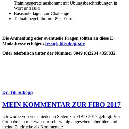
Trainingsgeräte auskommt mit Übungsbeschreibungen in
Wort und Bild
Basisunterlagen zur Challenge
Teilnahmegebühr: nur 89,- Euro
Die Anmeldung oder eventuelle Fragen sollten an diese E-
Mailadresse erfolgen:
tesan@tillsukopp.de
Oder telefonisch unter der Nummer 0049 (
0)2234 4358832.
Dr. Till Sukopp
MEIN KOMMENTAR ZUR FIBO 2017
Ich wurde von verschiedenen Seiten zur FIBO 2017 gefragt. Vor
Ort habe ich mir zwar nur sehr wenig angesehen, aber hier sind
meine Eindrücke als Kommentar: