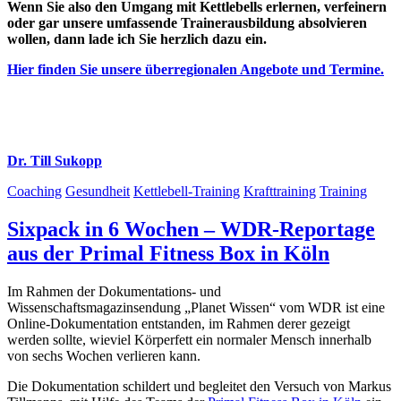
Wenn Sie also den Umgang mit Kettlebells erlernen, verfeinern
oder gar unsere umfassende Trainerausbildung absolvieren
wollen, dann lade ich Sie herzlich dazu ein.
Hier finden Sie unsere überregionalen Angebote und Termine.
Dr. Till Sukopp
Coaching
Gesundheit
Kettlebell-Training
Krafttraining
Training
Sixpack in 6 Wochen – WDR-Reportage
aus der Primal Fitness Box in Köln
Im Rahmen der Dokumentations- und
Wissenschaftsmagazinsendung „Planet Wissen“ vom WDR ist eine
Online-Dokumentation entstanden, im Rahmen derer gezeigt
werden sollte, wieviel Körperfett ein normaler Mensch innerhalb
von sechs Wochen verlieren kann.
Die Dokumentation schildert und begleitet den Versuch von Markus