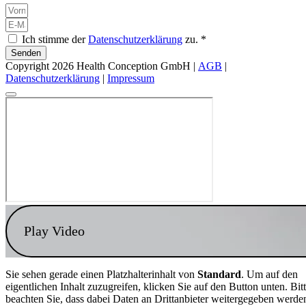
Ich stimme der
Datenschutzerklärung
zu. *
Senden
Copyright 2026 Health Conception GmbH |
AGB
|
Datenschutzerklärung
|
Impressum
Play Video
Sie sehen gerade einen Platzhalterinhalt von
Standard
. Um auf den
eigentlichen Inhalt zuzugreifen, klicken Sie auf den Button unten. Bit
beachten Sie, dass dabei Daten an Drittanbieter weitergegeben werde