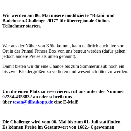
Wir werden am 06. Mai unsere modifizierte “Bikini- und
Badehosen-Challenge 2017” für überregionale Online-
Teilnehmer starten.
Wer aus der Näher von Köln kommt, kann natürlich auch live vor
Ort in der Primal Fitness Box von uns betreut werden (dafür gelten
jedoch andere Preise als unten genannt).
Damit bieten wir dir eine Chance bis zum Sommerurlaub noch ein
bis zwei Kleidergrößen zu verlieren und wesentlich fitter zu werden.
Um dir einen Platz zu reservieren, ruf uns unter der Nummer
02234-4358832 an oder schreib uns
über
tesan@tillsukopp.de
eine E-Mail!
Die Challenge wird vom 06. Mai bis zum 01. Juli stattfinden.
Es können Preise im Gesamtwert von 1682,- € gewonnen