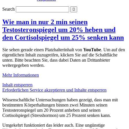
Search
Wie man in nur 2 min seinen
Testosteronspiegel um 20% heben und
den Cortisolspiegel um 25% senken kann
Sie sehen gerade einen Platzhalterinhalt von
YouTube
. Um auf den
eigentlichen Inhalt zuzugreifen, klicken Sie auf die Schaltfläche
unten. Bitte beachten Sie, dass dabei Daten an Drittanbieter
weitergegeben werden.
Mehr Informationen
Inhalt entsperren
Erforderlichen Service akzeptieren und Inhalte entsperren
Wissenschaftliche Untersuchungen haben gezeigt, dass man mit
bestimmten Körperhaltungen binnen zwei Minuten seinen
Testosteronspiegel um 20 Prozent anheben und seinen
Cortisolspiegel (Stresshormon) um 25 Prozent senken kann.
Umgekehrt funktioniert das leider auch. Eine ungünstige