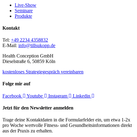
Live-Show
Seminare
Produkte
Kontakt
Tel:
+49 2234 4358832
E-Mail:
info@tillsukopp.de
Health Conception GmbH
Dieselstraße 6, 50859 Köln
kostenloses Strategiegespräch vereinbaren
Folge mir auf
Facebook
Youtube
Instagram
Linkedin
Jetzt für den Newsletter anmelden
Trage deine Kontaktdaten in die Formularfelder ein, um etwa 1-2x
pro Woche wertvolle Fitness- und Gesundheitsinformationen direkt
aus der Praxis zu erhalten.