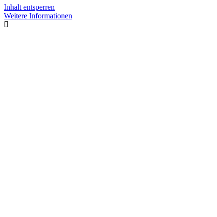
Inhalt entsperren
Weitere Informationen