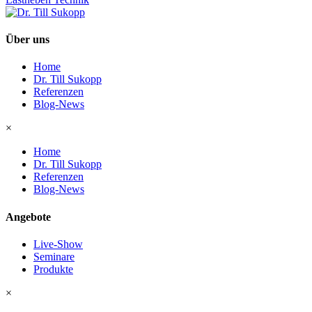
Über uns
Home
Dr. Till Sukopp
Referenzen
Blog-News
×
Home
Dr. Till Sukopp
Referenzen
Blog-News
Angebote
Live-Show
Seminare
Produkte
×