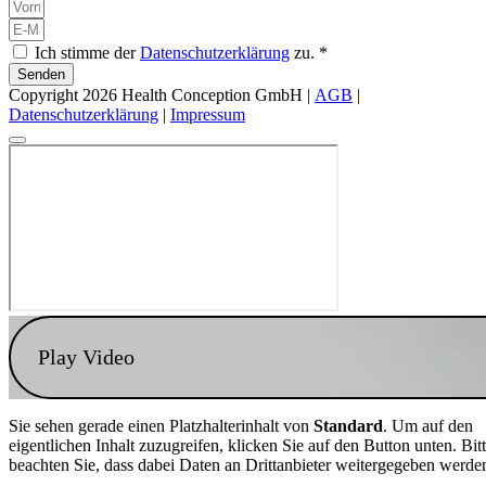
Ich stimme der
Datenschutzerklärung
zu. *
Senden
Copyright 2026 Health Conception GmbH |
AGB
|
Datenschutzerklärung
|
Impressum
Play Video
Sie sehen gerade einen Platzhalterinhalt von
Standard
. Um auf den
eigentlichen Inhalt zuzugreifen, klicken Sie auf den Button unten. Bit
beachten Sie, dass dabei Daten an Drittanbieter weitergegeben werde