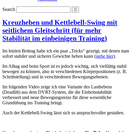
Search
Kreuzheben und Kettlebell-Swing mit
seitlichem Gleitschritt (für mehr
Stabilität im einbeinigen Training)
Im letzten Beitrag habe ich ein paar „Tricks“ gezeigt, mit denen man
sofort stabiler und sicherer Gewichte heben kann (
siehe hier
).
Im Alltag und beim Sport ist es jedoch wichtig, sich vielfältig stabil
bewegen zu können, also in verschiedenen Körperpositionen (z. B.
Schrittstellung) und in verschiedenen Bewegungsebenen.
Im folgenden Video zeige ich eine Variante des Lasthebens
(Deadlift) aus dem DVRT-System, die die Einbeinstabilität
verbessert und neue Bewegungsreize für diese wesentliche
Grundübung ins Training bringt.
Auch der Kettlebell-Swing lässt sich so anspruchsvoller gestalten.