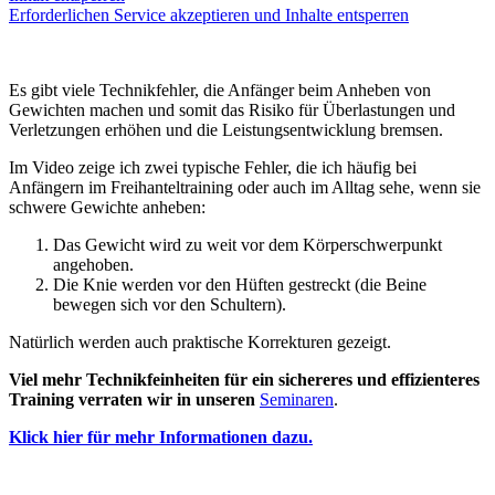
Erforderlichen Service akzeptieren und Inhalte entsperren
Es gibt viele Technikfehler, die Anfänger beim Anheben von
Gewichten machen und somit das Risiko für Überlastungen und
Verletzungen erhöhen und die Leistungsentwicklung bremsen.
Im Video zeige ich zwei typische Fehler, die ich häufig bei
Anfängern im Freihanteltraining oder auch im Alltag sehe, wenn sie
schwere Gewichte anheben:
Das Gewicht wird zu weit vor dem Körperschwerpunkt
angehoben.
Die Knie werden vor den Hüften gestreckt (die Beine
bewegen sich vor den Schultern).
Natürlich werden auch praktische Korrekturen gezeigt.
Viel mehr Technikfeinheiten für ein sichereres und effizienteres
Training verraten wir in unseren
Seminaren
.
Klick hier für mehr Informationen dazu.