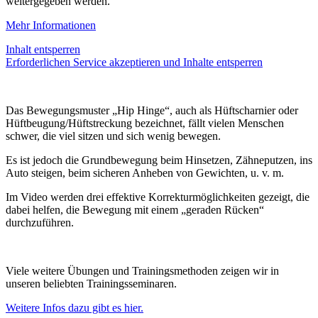
weitergegeben werden.
Mehr Informationen
Inhalt entsperren
Erforderlichen Service akzeptieren und Inhalte entsperren
Das Bewegungsmuster „Hip Hinge“, auch als Hüftscharnier oder
Hüftbeugung/Hüftstreckung bezeichnet, fällt vielen Menschen
schwer, die viel sitzen und sich wenig bewegen.
Es ist jedoch die Grundbewegung beim Hinsetzen, Zähneputzen, ins
Auto steigen, beim sicheren Anheben von Gewichten, u. v. m.
Im Video werden drei effektive Korrekturmöglichkeiten gezeigt, die
dabei helfen, die Bewegung mit einem „geraden Rücken“
durchzuführen.
Viele weitere Übungen und Trainingsmethoden zeigen wir in
unseren beliebten Trainingsseminaren.
Weitere Infos dazu gibt es hier.