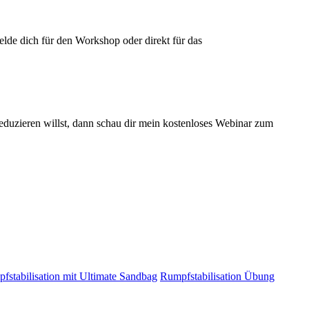
elde dich für den Workshop oder direkt für das
duzieren willst, dann schau dir mein kostenloses Webinar zum
fstabilisation mit Ultimate Sandbag
Rumpfstabilisation Übung