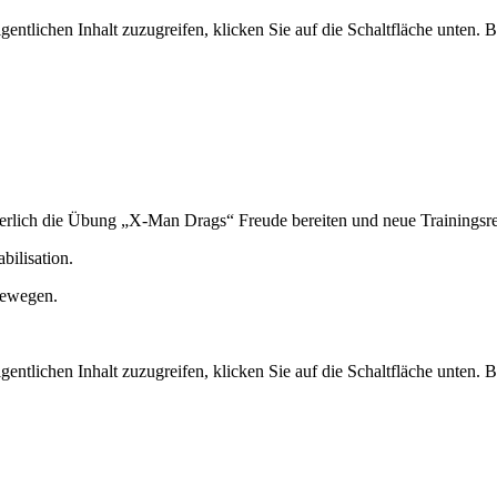
gentlichen Inhalt zuzugreifen, klicken Sie auf die Schaltfläche unten. 
herlich die Übung „X-Man Drags“ Freude bereiten und neue Trainingsre
bilisation.
 bewegen.
gentlichen Inhalt zuzugreifen, klicken Sie auf die Schaltfläche unten. 