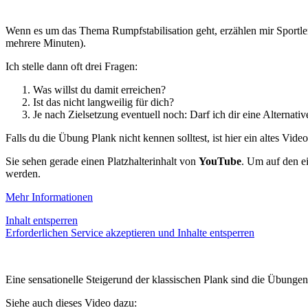
Wenn es um das Thema Rumpfstabilisation geht, erzählen mir Sportler
mehrere Minuten).
Ich stelle dann oft drei Fragen:
Was willst du damit erreichen?
Ist das nicht langweilig für dich?
Je nach Zielsetzung eventuell noch: Darf ich dir eine Alternati
Falls du die Übung Plank nicht kennen solltest, ist hier ein altes Vid
Sie sehen gerade einen Platzhalterinhalt von
YouTube
. Um auf den ei
werden.
Mehr Informationen
Inhalt entsperren
Erforderlichen Service akzeptieren und Inhalte entsperren
Eine sensationelle Steigerund der klassischen Plank sind die Übungen 
Siehe auch dieses Video dazu: