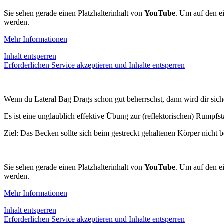
Sie sehen gerade einen Platzhalterinhalt von
YouTube
. Um auf den ei
werden.
Mehr Informationen
Inhalt entsperren
Erforderlichen Service akzeptieren und Inhalte entsperren
Wenn du Lateral Bag Drags schon gut beherrschst, dann wird dir sic
Es ist eine unglaublich effektive Übung zur (reflektorischen) Rumpfsta
Ziel: Das Becken sollte sich beim gestreckt gehaltenen Körper nicht
Sie sehen gerade einen Platzhalterinhalt von
YouTube
. Um auf den ei
werden.
Mehr Informationen
Inhalt entsperren
Erforderlichen Service akzeptieren und Inhalte entsperren