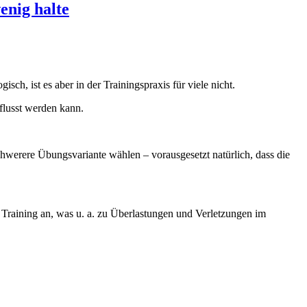
enig halte
ch, ist es aber in der Trainingspraxis für viele nicht.
flusst werden kann.
hwerere Übungsvariante wählen – vorausgesetzt natürlich, dass die
Training an, was u. a. zu Überlastungen und Verletzungen im