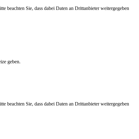
Bitte beachten Sie, dass dabei Daten an Drittanbieter weitergegeben
ize geben.
Bitte beachten Sie, dass dabei Daten an Drittanbieter weitergegeben