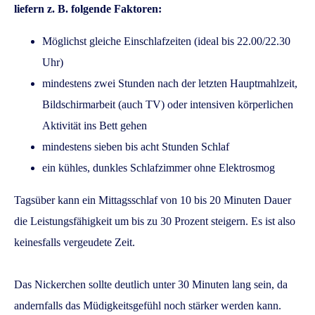
liefern z. B. folgende Faktoren:
Möglichst gleiche Einschlafzeiten (ideal bis 22.00/22.30
Uhr)
mindestens zwei Stunden nach der letzten Hauptmahlzeit,
Bildschirmarbeit (auch TV) oder intensiven körperlichen
Aktivität ins Bett gehen
mindestens sieben bis acht Stunden Schlaf
ein kühles, dunkles Schlafzimmer ohne Elektrosmog
Tagsüber kann ein Mittagsschlaf von 10 bis 20 Minuten Dauer
die Leistungsfähigkeit um bis zu 30 Prozent steigern.
Es ist also
keinesfalls vergeudete Zeit.
Das Nickerchen sollte deutlich unter 30 Minuten lang sein, da
andernfalls das Müdigkeitsgefühl noch stärker werden kann.