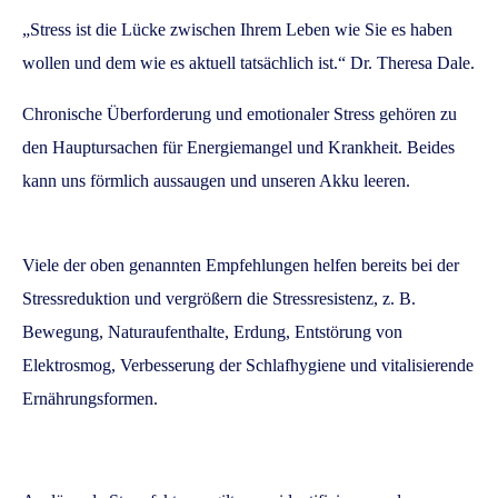
„Stress ist die Lücke zwischen Ihrem Leben wie Sie es haben
wollen und dem wie es aktuell tatsächlich ist.“ Dr. Theresa Dale.
Chronische Überforderung und emotionaler Stress gehören zu
den Hauptursachen für Energiemangel und Krankheit. Beides
kann uns förmlich aussaugen und unseren Akku leeren.
Viele der oben genannten Empfehlungen helfen bereits bei der
Stressreduktion und vergrößern die Stressresistenz, z. B.
Bewegung, Naturaufenthalte, Erdung, Entstörung von
Elektrosmog, Verbesserung der Schlafhygiene und vitalisierende
Ernährungsformen.