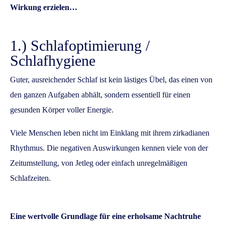
Wirkung erzielen…
1.) Schlafoptimierung /
Schlafhygiene
Guter, ausreichender Schlaf ist kein lästiges Übel, das einen von
den ganzen Aufgaben abhält, sondern essentiell für einen
gesunden Körper voller Energie.
Viele Menschen leben nicht im Einklang mit ihrem zirkadianen
Rhythmus. Die negativen Auswirkungen kennen viele von der
Zeitumstellung, von Jetleg oder einfach unregelmäßigen
Schlafzeiten.
Eine wertvolle Grundlage für eine erholsame Nachtruhe