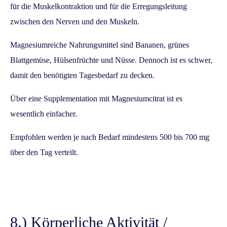
für die Muskelkontraktion und für die Erregungsleitung
zwischen den Nerven und den Muskeln.
Magnesiumreiche Nahrungsmittel sind Bananen, grünes
Blattgemüse, Hülsenfrüchte und Nüsse. Dennoch ist es schwer,
damit den benötigten Tagesbedarf zu decken.
Über eine Supplementation mit Magnesiumcitrat ist es
wesentlich einfacher.
Empfohlen werden je nach Bedarf mindestens 500 bis 700 mg
über den Tag verteilt.
8.) Körperliche Aktivität /