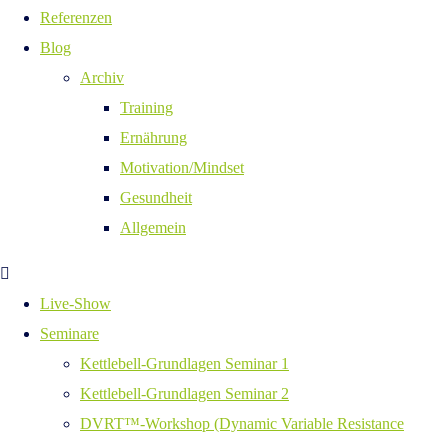
Referenzen
Blog
Archiv
Training
Ernährung
Motivation/Mindset
Gesundheit
Allgemein
Live-Show
Seminare
Kettlebell-Grundlagen Seminar 1
Kettlebell-Grundlagen Seminar 2
DVRT™-Workshop (Dynamic Variable Resistance