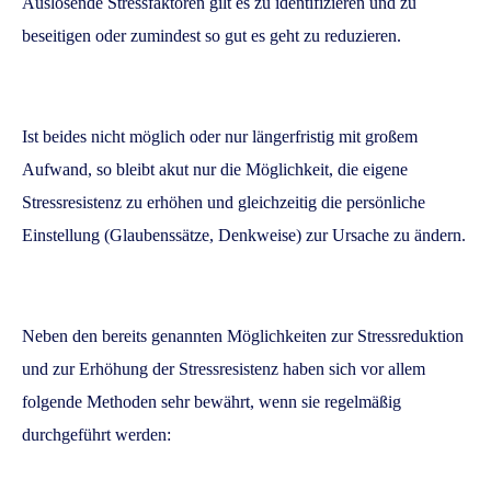
Auslösende Stressfaktoren gilt es zu identifizieren und zu
beseitigen oder zumindest so gut es geht zu reduzieren.
Ist beides nicht möglich oder nur längerfristig mit großem
Aufwand, so bleibt akut nur die Möglichkeit, die eigene
Stressresistenz zu erhöhen und gleichzeitig die persönliche
Einstellung (Glaubenssätze, Denkweise) zur Ursache zu ändern.
Neben den bereits genannten Möglichkeiten zur Stressreduktion
und zur Erhöhung der Stressresistenz haben sich vor allem
folgende Methoden sehr bewährt, wenn sie regelmäßig
durchgeführt werden: