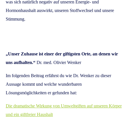
was sich natürlich negativ auf unseren Energie- und
Hormonhaushalt auswirkt, unseren Stoffwechsel und unsere
Stimmung.
„
Unser Zuhause ist einer der giftigsten Orte, an denen wir
uns aufhalten.“
Dr. med. Olivier Wenker
Im folgenden Beitrag erfährst du wie Dr. Wenker zu dieser
Aussage kommt und welche wunderbaren
Lösungsmöglichkeiten er gefunden hat:
Die dramatische Wirkung von Umweltgiften auf unseren Körper
und ein giftfreier Haushalt