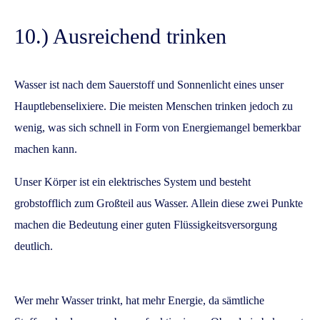
10.) Ausreichend trinken
Wasser ist nach dem Sauerstoff und Sonnenlicht eines unser
Hauptlebenselixiere. Die meisten Menschen trinken jedoch zu
wenig, was sich schnell in Form von Energiemangel bemerkbar
machen kann.
Unser Körper ist ein elektrisches System und besteht
grobstofflich zum Großteil aus Wasser. Allein diese zwei Punkte
machen die Bedeutung einer guten Flüssigkeitsversorgung
deutlich.
Wer mehr Wasser trinkt, hat mehr Energie, da sämtliche