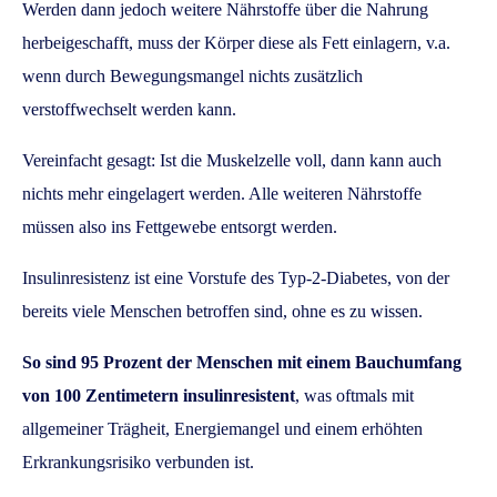
Werden dann jedoch weitere Nährstoffe über die Nahrung
herbeigeschafft, muss der Körper diese als Fett einlagern, v.a.
wenn durch Bewegungsmangel nichts zusätzlich
verstoffwechselt werden kann.
Vereinfacht gesagt: Ist die Muskelzelle voll, dann kann auch
nichts mehr eingelagert werden. Alle weiteren Nährstoffe
müssen also ins Fettgewebe entsorgt werden.
Insulinresistenz ist eine Vorstufe des Typ-2-Diabetes, von der
bereits viele Menschen betroffen sind, ohne es zu wissen.
So sind 95 Prozent der Menschen mit einem Bauchumfang
von 100 Zentimetern insulinresistent
, was oftmals mit
allgemeiner Trägheit, Energiemangel und einem erhöhten
Erkrankungsrisiko verbunden ist.