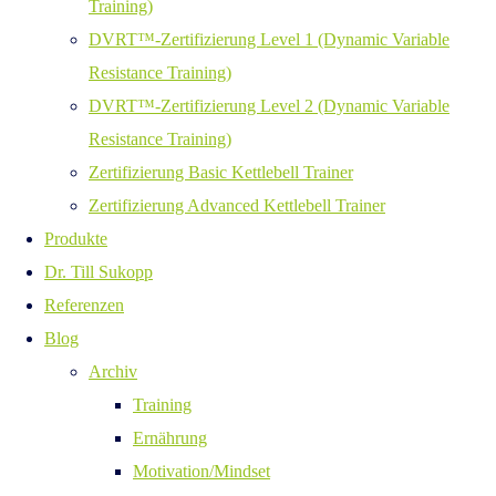
Training)
DVRT™-Zertifizierung Level 1 (Dynamic Variable
Resistance Training)
DVRT™-Zertifizierung Level 2 (Dynamic Variable
Resistance Training)
Zertifizierung Basic Kettlebell Trainer
Zertifizierung Advanced Kettlebell Trainer
Produkte
Dr. Till Sukopp
Referenzen
Blog
Archiv
Training
Ernährung
Motivation/Mindset