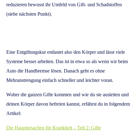
reduzieren bewusst ihr Umfeld von Gift- und Schadstoffen
(siehe nächsten Punkt).
Eine Entgiftungskur entlastet also den Körper und lässt viele
Systeme besser arbeiten.
Das ist in etwa so als wenn wir beim
Auto die Handbremse lösen.
Danach geht es ohne
Mehranstrengung einfach schneller und leichter voran.
Woher die ganzen Gifte kommen und wie du sie ausleiten und
deinen Körper davon befreien kannst, erfährst du in folgendem
Artikel:
Die Hauptursachen für Krankheit – Teil 2: Gifte