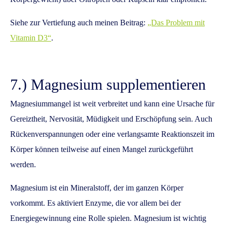
Siehe zur Vertiefung auch meinen Beitrag:
„Das Problem mit
Vitamin D3“
.
7.) Magnesium supplementieren
Magnesiummangel ist weit verbreitet und kann eine Ursache für
Gereiztheit, Nervosität, Müdigkeit und Erschöpfung sein. Auch
Rückenverspannungen oder eine verlangsamte Reaktionszeit im
Körper können teilweise auf einen Mangel zurückgeführt
werden.
Magnesium ist ein Mineralstoff, der im ganzen Körper
vorkommt. Es aktiviert Enzyme, die vor allem bei der
Energiegewinnung eine Rolle spielen. Magnesium ist wichtig