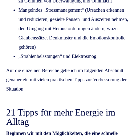
zu Gefühlen von Überwältigung und Ohnmacht
Mangelndes „Stressmanagement“ (Ursachen erkennen
und reduzieren, gezielte Pausen- und Auszeiten nehmen,
den Umgang mit Herausforderungen ändern, wozu
Glaubenssätze, Denkmuster und die Emotionskontrolle
gehören)
„Strahlenbelastungen“ und Elektrosmog
Auf die einzelnen Bereiche gehe ich im folgenden Abschnitt
genauer ein mit vielen praktischen Tipps zur Verbesserung der
Situation.
21 Tipps für mehr Energie im
Alltag
Beginnen wir mit den Möglichkeiten, die eine schnelle