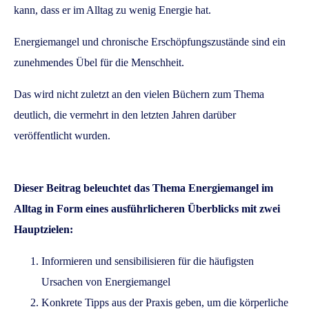
kann, dass er im Alltag zu wenig Energie hat.
Energiemangel und chronische Erschöpfungszustände sind ein
zunehmendes Übel für die Menschheit.
Das wird nicht zuletzt an den vielen Büchern zum Thema
deutlich, die vermehrt in den letzten Jahren darüber
veröffentlicht wurden.
Dieser Beitrag beleuchtet das Thema Energiemangel im
Alltag in Form eines ausführlicheren Überblicks mit zwei
Hauptzielen:
Informieren und sensibilisieren für die häufigsten
Ursachen von Energiemangel
Konkrete Tipps aus der Praxis geben, um die körperliche