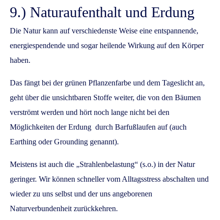
9.) Naturaufenthalt und Erdung
Die Natur kann auf verschiedenste Weise eine entspannende,
energiespendende und sogar heilende Wirkung auf den Körper
haben.
Das fängt bei der grünen Pflanzenfarbe und dem Tageslicht an,
geht über die unsichtbaren Stoffe weiter, die von den Bäumen
verströmt werden und hört noch lange nicht bei den
Möglichkeiten der Erdung durch Barfußlaufen auf (auch
Earthing oder Grounding genannt).
Meistens ist auch die „Strahlenbelastung“ (s.o.) in der Natur
geringer. Wir können schneller vom Alltagsstress abschalten und
wieder zu uns selbst und der uns angeborenen
Naturverbundenheit zurückkehren.