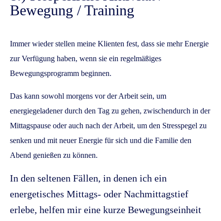
Bewegung / Training
Immer wieder stellen meine Klienten fest, dass sie mehr Energie
zur Verfügung haben, wenn sie ein regelmäßiges
Bewegungsprogramm beginnen.
Das kann sowohl morgens vor der Arbeit sein, um
energiegeladener durch den Tag zu gehen, zwischendurch in der
Mittagspause oder auch nach der Arbeit, um den Stresspegel zu
senken und mit neuer Energie für sich und die Familie den
Abend genießen zu können.
In den seltenen Fällen, in denen ich ein
energetisches Mittags- oder Nachmittagstief
erlebe, helfen mir eine kurze Bewegungseinheit