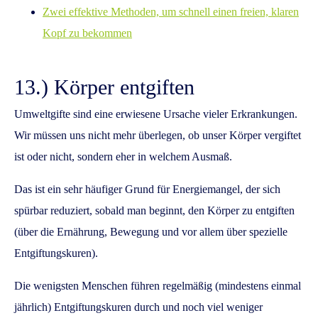
Zwei effektive Methoden, um schnell einen freien, klaren
Kopf zu bekommen
13.) Körper entgiften
Umweltgifte sind eine erwiesene Ursache vieler Erkrankungen.
Wir müssen uns nicht mehr überlegen, ob unser Körper vergiftet
ist oder nicht, sondern eher in welchem Ausmaß.
Das ist ein sehr häufiger Grund für Energiemangel, der sich
spürbar reduziert, sobald man beginnt, den Körper zu entgiften
(über die Ernährung, Bewegung und vor allem über spezielle
Entgiftungskuren).
Die wenigsten Menschen führen regelmäßig (mindestens einmal
jährlich) Entgiftungskuren durch und noch viel weniger