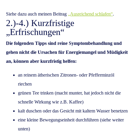
Siehe dazu auch meinen Beitrag
„Ausreichend schlafen“
.
2.)-4.) Kurzfristige
„Erfrischungen“
Die folgenden Tipps sind reine Symptombehandlung und
gehen nicht die Ursachen für Energiemangel und Müdigkeit
an, können aber kurzfristig helfen:
an reinem ätherischen Zitronen- oder Pfefferminzöl
riechen
grünen Tee trinken (macht munter, hat jedoch nicht die
schnelle Wirkung wie z.B. Kaffee)
kalt duschen oder das Gesicht mit kaltem Wasser benetzen
eine kleine Bewegungseinheit durchführen (siehe weiter
unten)