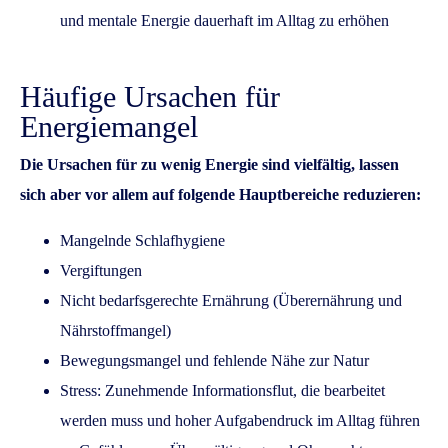
und mentale Energie dauerhaft im Alltag zu erhöhen
Häufige Ursachen für
Energiemangel
Die Ursachen für zu wenig Energie sind vielfältig, lassen
sich aber vor allem auf folgende Hauptbereiche reduzieren:
Mangelnde Schlafhygiene
Vergiftungen
Nicht bedarfsgerechte Ernährung (Überernährung und
Nährstoffmangel)
Bewegungsmangel und fehlende Nähe zur Natur
Stress: Zunehmende Informationsflut, die bearbeitet
werden muss und hoher Aufgabendruck im Alltag führen