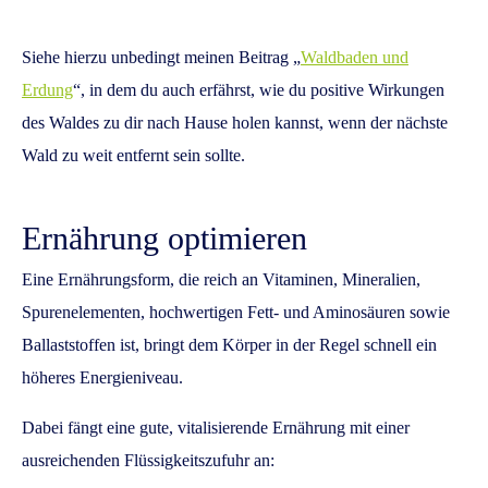
Siehe hierzu unbedingt meinen Beitrag „
Waldbaden und
Erdung
“, in dem du auch erfährst, wie du positive Wirkungen
des Waldes zu dir nach Hause holen kannst, wenn der nächste
Wald zu weit entfernt sein sollte.
Ernährung optimieren
Eine Ernährungsform, die reich an Vitaminen, Mineralien,
Spurenelementen, hochwertigen Fett- und Aminosäuren sowie
Ballaststoffen ist, bringt dem Körper in der Regel schnell ein
höheres Energieniveau.
Dabei fängt eine gute, vitalisierende Ernährung mit einer
ausreichenden Flüssigkeitszufuhr an: