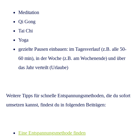
Meditation
Qi Gong
Tai Chi
Yoga
gezielte Pausen einbauen: im Tagesverlauf (z.B. alle 50-
60 min), in der Woche (z.B. am Wochenende) und über
das Jahr verteilt (Urlaube)
Weitere Tipps für schnelle Entspannungsmethoden, die du sofort
umsetzen kannst, findest du in folgenden Beiträgen:
Eine Entspannungsmethode finden