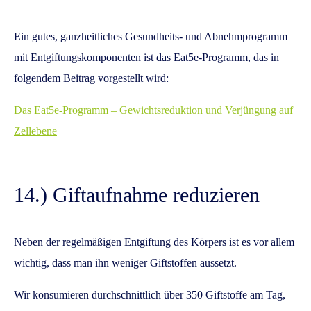
Ein gutes, ganzheitliches Gesundheits- und Abnehmprogramm
mit Entgiftungskomponenten ist das Eat5e-Programm, das in
folgendem Beitrag vorgestellt wird:
Das Eat5e-Programm – Gewichtsreduktion und Verjüngung auf
Zellebene
14.) Giftaufnahme reduzieren
Neben der regelmäßigen Entgiftung des Körpers ist es vor allem
wichtig, dass man ihn weniger Giftstoffen aussetzt.
Wir konsumieren durchschnittlich über 350 Giftstoffe am Tag,