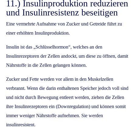
11.) Insulinproduktion reduzieren
und Insulinresistenz beseitigen
Eine vermehrte Aufnahme von Zucker und Getreide führt zu
einer erhöhten Insulinproduktion.
Insulin ist das „Schlüsselhormon“, welches an den
Insulinrezeptoren der Zellen andockt, um diese zu öffnen, damit
Nährstoffe in die Zellen gelangen können.
Zucker und Fette werden vor allem in den Muskelzellen
verbrannt. Wenn die darin enthaltenen Speicher jedoch voll sind
und nicht durch Bewegung entleert werden, ziehen die Zellen
ihre Insulinrezeptoren ein (Downregulation) und können somit
immer weniger Nährstoffe aufnehmen. Sie werden
insulinresistent.