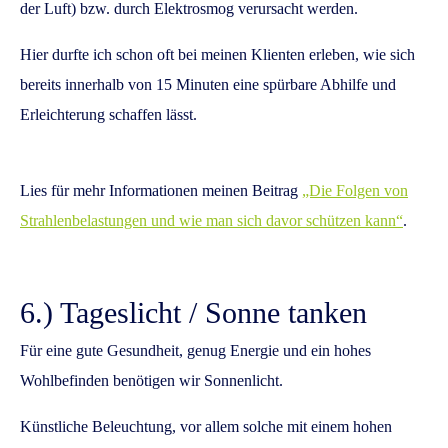
der Luft) bzw. durch Elektrosmog verursacht werden.
Hier durfte ich schon oft bei meinen Klienten erleben, wie sich
bereits innerhalb von 15 Minuten eine spürbare Abhilfe und
Erleichterung schaffen lässt.
Lies für mehr Informationen meinen Beitrag
„Die Folgen von
Strahlenbelastungen und wie man sich davor schützen kann“
.
6.) Tageslicht / Sonne tanken
Für eine gute Gesundheit, genug Energie und ein hohes
Wohlbefinden benötigen wir Sonnenlicht.
Künstliche Beleuchtung, vor allem solche mit einem hohen