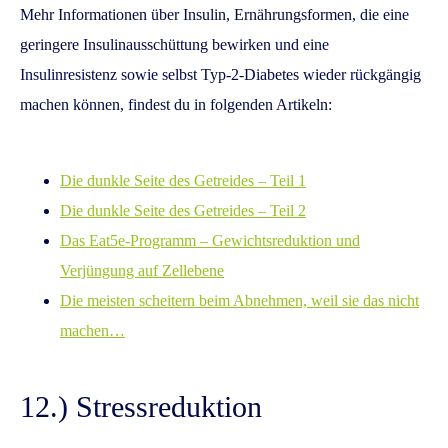
Mehr Informationen über Insulin, Ernährungsformen, die eine
geringere Insulinausschüttung bewirken und eine
Insulinresistenz sowie selbst Typ-2-Diabetes wieder rückgängig
machen können, findest du in folgenden Artikeln:
Die dunkle Seite des Getreides – Teil 1
Die dunkle Seite des Getreides – Teil 2
Das Eat5e-Programm – Gewichtsreduktion und
Verjüngung auf Zellebene
Die meisten scheitern beim Abnehmen, weil sie das nicht
machen…
12.) Stressreduktion