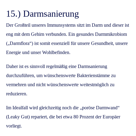
15.) Darmsanierung
Der Großteil unseres Immunsystems sitzt im Darm und dieser ist
eng mit dem Gehirn verbunden. Ein gesundes Darmmikrobiom
(„Darmflora“) ist somit essenziell für unsere Gesundheit, unsere
Energie und unser Wohlbefinden.
Daher ist es sinnvoll regelmäßig eine Darmsanierung
durchzuführen, um wünschenswerte Bakterienstämme zu
vermehren und nicht wünschenswerte weitestmöglich zu
reduzieren.
Im Idealfall wird gleichzeitig noch die „poröse Darmwand“
(Leaky Gut) repariert, die bei etwa 80 Prozent der Europäer
vorliegt.