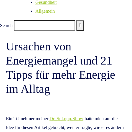
Gesundheit
Allgemein
Search
Ursachen von
Energiemangel und 21
Tipps für mehr Energie
im Alltag
Ein Teilnehmer meiner
Dr. Sukopp-Show
hatte mich auf die
Idee für diesen Artikel gebracht, weil er fragte, wie er es ändern