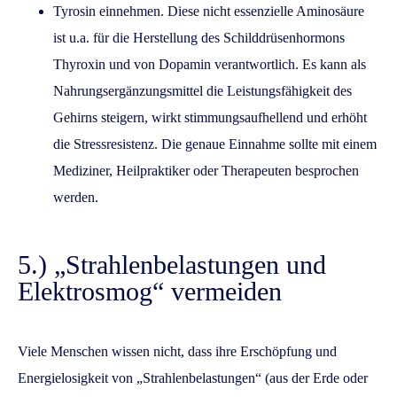
Tyrosin einnehmen. Diese nicht essenzielle Aminosäure
ist u.a. für die Herstellung des Schilddrüsenhormons
Thyroxin und von Dopamin verantwortlich. Es kann als
Nahrungsergänzungsmittel die Leistungsfähigkeit des
Gehirns steigern, wirkt stimmungsaufhellend und erhöht
die Stressresistenz. Die genaue Einnahme sollte mit einem
Mediziner, Heilpraktiker oder Therapeuten besprochen
werden.
5.) „Strahlenbelastungen und
Elektrosmog“ vermeiden
Viele Menschen wissen nicht, dass ihre Erschöpfung und
Energielosigkeit von „Strahlenbelastungen“ (aus der Erde oder