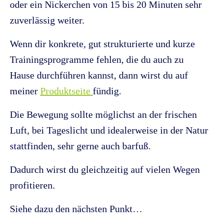
oder ein Nickerchen von 15 bis 20 Minuten sehr
zuverlässig weiter.
Wenn dir konkrete, gut strukturierte und kurze
Trainingsprogramme fehlen, die du auch zu
Hause durchführen kannst, dann wirst du auf
meiner
Produktseite
fündig.
Die Bewegung sollte möglichst an der frischen
Luft, bei Tageslicht und idealerweise in der Natur
stattfinden, sehr gerne auch barfuß.
Dadurch wirst du gleichzeitig auf vielen Wegen
profitieren.
Siehe dazu den nächsten Punkt…