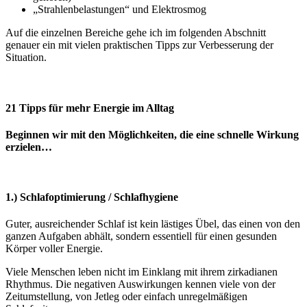
„Strahlenbelastungen“ und Elektrosmog
Auf die einzelnen Bereiche gehe ich im folgenden Abschnitt
genauer ein mit vielen praktischen Tipps zur Verbesserung der
Situation.
21 Tipps für mehr Energie im Alltag
Beginnen wir mit den Möglichkeiten, die eine schnelle Wirkung
erzielen…
1.) Schlafoptimierung / Schlafhygiene
Guter, ausreichender Schlaf ist kein lästiges Übel, das einen von den
ganzen Aufgaben abhält, sondern essentiell für einen gesunden
Körper voller Energie.
Viele Menschen leben nicht im Einklang mit ihrem zirkadianen
Rhythmus. Die negativen Auswirkungen kennen viele von der
Zeitumstellung, von Jetleg oder einfach unregelmäßigen