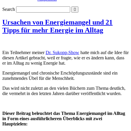
Search
Ursachen von Energiemangel und 21
Tipps für mehr Energie im Alltag
Ein Teilnehmer meiner
Dr. Sukopp-Show
hatte mich auf die Idee für
diesen Artikel gebracht, weil er fragte, wie er es ändern kann, dass
er im Alltag zu wenig Energie hat.
Energiemangel und chronische Erschöpfungszustände sind ein
zunehmendes Übel für die Menschheit.
Das wird nicht zuletzt an den vielen Büchern zum Thema deutlich,
die vermehrt in den letzten Jahren darüber veröffentlicht wurden.
Dieser Beitrag beleuchtet das Thema Energiemangel im Alltag
in Form eines ausführlicheren Überblicks mit zwei
Hauptzielen: