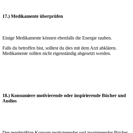
17.) Medikamente überprüfen
Einige Medikamente können ebenfalls die Energie rauben.
Falls du betroffen bist, solltest du dies mit dem Arzt abklären.
Medikamente sollten nicht eigenständig abgesetzt werden.
18.) Konsumiere motivierende oder inspirierende Bücher und
Audios
Der regelmäßige Konsum motivierender und inspirierender Bücher