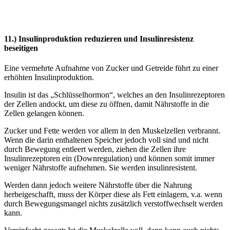
11.) Insulinproduktion reduzieren und Insulinresistenz
beseitigen
Eine vermehrte Aufnahme von Zucker und Getreide führt zu einer
erhöhten Insulinproduktion.
Insulin ist das „Schlüsselhormon“, welches an den Insulinrezeptoren
der Zellen andockt, um diese zu öffnen, damit Nährstoffe in die
Zellen gelangen können.
Zucker und Fette werden vor allem in den Muskelzellen verbrannt.
Wenn die darin enthaltenen Speicher jedoch voll sind und nicht
durch Bewegung entleert werden, ziehen die Zellen ihre
Insulinrezeptoren ein (Downregulation) und können somit immer
weniger Nährstoffe aufnehmen. Sie werden insulinresistent.
Werden dann jedoch weitere Nährstoffe über die Nahrung
herbeigeschafft, muss der Körper diese als Fett einlagern, v.a. wenn
durch Bewegungsmangel nichts zusätzlich verstoffwechselt werden
kann.