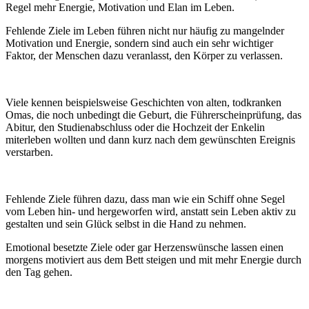
Regel mehr Energie, Motivation und Elan im Leben.
Fehlende Ziele im Leben führen nicht nur häufig zu mangelnder
Motivation und Energie, sondern sind auch ein sehr wichtiger
Faktor, der Menschen dazu veranlasst, den Körper zu verlassen.
Viele kennen beispielsweise Geschichten von alten, todkranken
Omas, die noch unbedingt die Geburt, die Führerscheinprüfung, das
Abitur, den Studienabschluss oder die Hochzeit der Enkelin
miterleben wollten und dann kurz nach dem gewünschten Ereignis
verstarben.
Fehlende Ziele führen dazu, dass man wie ein Schiff ohne Segel
vom Leben hin- und hergeworfen wird, anstatt sein Leben aktiv zu
gestalten und sein Glück selbst in die Hand zu nehmen.
Emotional besetzte Ziele oder gar Herzenswünsche lassen einen
morgens motiviert aus dem Bett steigen und mit mehr Energie durch
den Tag gehen.