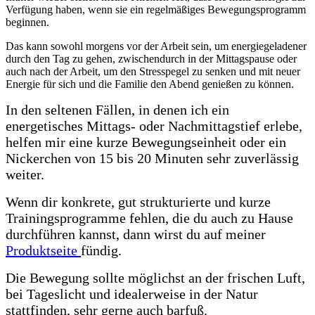
Verfügung haben, wenn sie ein regelmäßiges Bewegungsprogramm
beginnen.
Das kann sowohl morgens vor der Arbeit sein, um energiegeladener
durch den Tag zu gehen, zwischendurch in der Mittagspause oder
auch nach der Arbeit, um den Stresspegel zu senken und mit neuer
Energie für sich und die Familie den Abend genießen zu können.
In den seltenen Fällen, in denen ich ein
energetisches Mittags- oder Nachmittagstief erlebe,
helfen mir eine kurze Bewegungseinheit oder ein
Nickerchen von 15 bis 20 Minuten sehr zuverlässig
weiter.
Wenn dir konkrete, gut strukturierte und kurze
Trainingsprogramme fehlen, die du auch zu Hause
durchführen kannst, dann wirst du auf meiner
Produktseite
fündig.
Die Bewegung sollte möglichst an der frischen Luft,
bei Tageslicht und idealerweise in der Natur
stattfinden, sehr gerne auch barfuß.