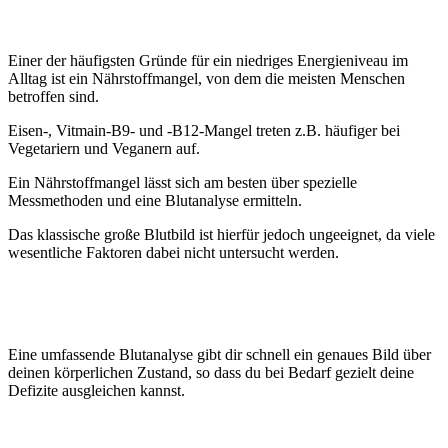
Einer der häufigsten Gründe für ein niedriges Energieniveau im
Alltag ist ein Nährstoffmangel, von dem die meisten Menschen
betroffen sind.
Eisen-, Vitmain-B9- und -B12-Mangel treten z.B. häufiger bei
Vegetariern und Veganern auf.
Ein Nährstoffmangel lässt sich am besten über spezielle
Messmethoden und eine Blutanalyse ermitteln.
Das klassische große
Blutbild ist hierfür jedoch ungeeignet, da viele
wesentliche Faktoren dabei nicht untersucht werden.
Eine umfassende Blutanalyse gibt dir schnell ein genaues Bild über
deinen körperlichen Zustand, so dass du bei Bedarf gezielt deine
Defizite ausgleichen kannst.