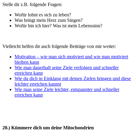
Stelle dir z.B. folgende Fragen:
Wofür lohnt es sich zu leben?
Was bringt mein Herz zum Singen?
Wofür bin ich hier? Was ist mein Lebenssinn?
Vielleicht helfen dir auch folgende Beiträge von mir weiter:
Motivation – wie man sich motiviert und wie man motiviert
bleiben kann
Wie man dauerhaft seine Ziele verfolgen und schneller
erreichen kann
Wie du dich in Einklang mit deinen Zielen bringen und diese
leichter erreichen kannst
Wie man seine Ziele leichter, entspannter und schneller
erreichen kann
20.) Kümmere dich um deine Mitochondrien