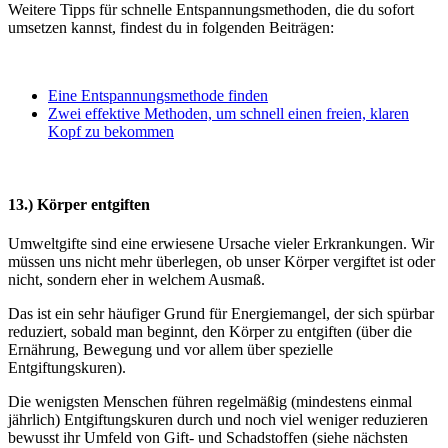
Weitere Tipps für schnelle Entspannungsmethoden, die du sofort
umsetzen kannst, findest du in folgenden Beiträgen:
Eine Entspannungsmethode finden
Zwei effektive Methoden, um schnell einen freien, klaren
Kopf zu bekommen
13.) Körper entgiften
Umweltgifte sind eine erwiesene Ursache vieler Erkrankungen. Wir
müssen uns nicht mehr überlegen, ob unser Körper vergiftet ist oder
nicht, sondern eher in welchem Ausmaß.
Das ist ein sehr häufiger Grund für Energiemangel, der sich spürbar
reduziert, sobald man beginnt, den Körper zu entgiften (über die
Ernährung, Bewegung und vor allem über spezielle
Entgiftungskuren).
Die wenigsten Menschen führen regelmäßig (mindestens einmal
jährlich) Entgiftungskuren durch und noch viel weniger reduzieren
bewusst ihr Umfeld von Gift- und Schadstoffen (siehe nächsten