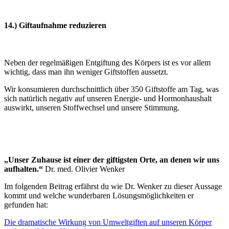
14.) Giftaufnahme reduzieren
Neben der regelmäßigen Entgiftung des Körpers ist es vor allem
wichtig, dass man ihn weniger Giftstoffen aussetzt.
Wir konsumieren durchschnittlich über 350 Giftstoffe am Tag, was
sich natürlich negativ auf unseren Energie- und Hormonhaushalt
auswirkt, unseren Stoffwechsel und unsere Stimmung.
„
Unser Zuhause ist einer der giftigsten Orte, an denen wir uns
aufhalten.“
Dr. med. Olivier Wenker
Im folgenden Beitrag erfährst du wie Dr. Wenker zu dieser Aussage
kommt und welche wunderbaren Lösungsmöglichkeiten er
gefunden hat:
Die dramatische Wirkung von Umweltgiften auf unseren Körper