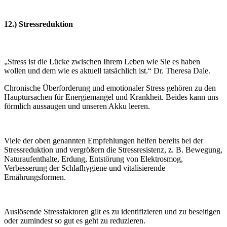
12.) Stressreduktion
„Stress ist die Lücke zwischen Ihrem Leben wie Sie es haben
wollen und dem wie es aktuell tatsächlich ist.“ Dr. Theresa Dale.
Chronische Überforderung und emotionaler Stress gehören zu den
Hauptursachen für Energiemangel und Krankheit. Beides kann uns
förmlich aussaugen und unseren Akku leeren.
Viele der oben genannten Empfehlungen helfen bereits bei der
Stressreduktion und vergrößern die Stressresistenz, z. B. Bewegung,
Naturaufenthalte, Erdung, Entstörung von Elektrosmog,
Verbesserung der Schlafhygiene und vitalisierende
Ernährungsformen.
Auslösende Stressfaktoren gilt es zu identifizieren und zu beseitigen
oder zumindest so gut es geht zu reduzieren.