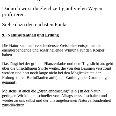
Dadurch wirst du gleichzeitig auf vielen Wegen
profitieren.
Siehe dazu den nächsten Punkt…
9.) Naturaufenthalt und Erdung
Die Natur kann auf verschiedenste Weise eine entspannende,
energiespendende und sogar heilende Wirkung auf den Körper
haben.
Das fängt bei der grünen Pflanzenfarbe und dem Tageslicht an, geht
über die unsichtbaren Stoffe weiter, die von den Bäumen verströmt
werden und hört noch lange nicht bei den Möglichkeiten der
Erdung durch Barfußlaufen auf (auch Earthing oder Grounding
genannt).
Meistens ist auch die „Strahlenbelastung“ (s.o.) in der Natur
geringer. Wir können schneller vom Alltagsstress abschalten und
wieder zu uns selbst und der uns angeborenen Naturverbundenheit
zurückkehren.