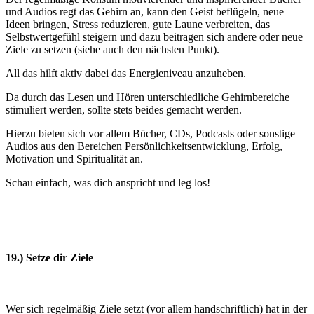
und Audios regt das Gehirn an, kann den Geist beflügeln, neue
Ideen bringen, Stress reduzieren, gute Laune verbreiten, das
Selbstwertgefühl steigern und dazu beitragen sich andere oder neue
Ziele zu setzen (siehe auch den nächsten Punkt).
All das hilft aktiv dabei das Energieniveau anzuheben.
Da durch das Lesen und Hören unterschiedliche Gehirnbereiche
stimuliert werden, sollte stets beides gemacht werden.
Hierzu bieten sich vor allem Bücher, CDs, Podcasts oder sonstige
Audios aus den Bereichen Persönlichkeitsentwicklung, Erfolg,
Motivation und Spiritualität an.
Schau einfach, was dich anspricht und leg los!
19.) Setze dir Ziele
Wer sich regelmäßig Ziele setzt (vor allem handschriftlich) hat in der