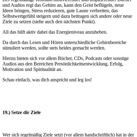
und Audios regt das Gehirn an, kann den Geist beflügeln, neue
Ideen bringen, Stress reduzieren, gute Laune verbreiten, das
Selbstwertgefühl steigern und dazu beitragen sich andere oder neue
Ziele zu setzen (siehe auch den nächsten Punkt).
All das hilft aktiv dabei das Energieniveau anzuheben.
Da durch das Lesen und Hören unterschiedliche Gehirnbereiche
stimuliert werden, sollte stets beides gemacht werden.
Hierzu bieten sich vor allem Bücher, CDs, Podcasts oder sonstige
Audios aus den Bereichen Persönlichkeitsentwicklung, Erfolg,
Motivation und Spiritualität an.
Schau einfach, was dich anspricht und leg los!
19.) Setze dir Ziele
Wer sich regelmäßig Ziele setzt (vor allem handschriftlich) hat in der