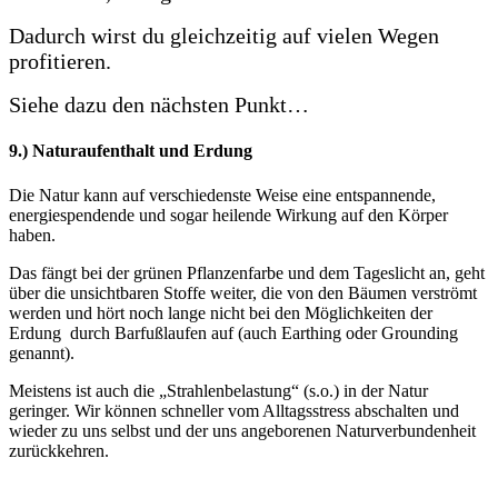
Dadurch wirst du gleichzeitig auf vielen Wegen
profitieren.
Siehe dazu den nächsten Punkt…
9.) Naturaufenthalt und Erdung
Die Natur kann auf verschiedenste Weise eine entspannende,
energiespendende und sogar heilende Wirkung auf den Körper
haben.
Das fängt bei der grünen Pflanzenfarbe und dem Tageslicht an, geht
über die unsichtbaren Stoffe weiter, die von den Bäumen verströmt
werden und hört noch lange nicht bei den Möglichkeiten der
Erdung durch Barfußlaufen auf (auch Earthing oder Grounding
genannt).
Meistens ist auch die „Strahlenbelastung“ (s.o.) in der Natur
geringer. Wir können schneller vom Alltagsstress abschalten und
wieder zu uns selbst und der uns angeborenen Naturverbundenheit
zurückkehren.