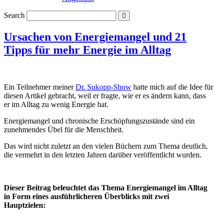
Search
Ursachen von Energiemangel und 21
Tipps für mehr Energie im Alltag
Ein Teilnehmer meiner
Dr. Sukopp-Show
hatte mich auf die Idee für
diesen Artikel gebracht, weil er fragte, wie er es ändern kann, dass
er im Alltag zu wenig Energie hat.
Energiemangel und chronische Erschöpfungszustände sind ein
zunehmendes Übel für die Menschheit.
Das wird nicht zuletzt an den vielen Büchern zum Thema deutlich,
die vermehrt in den letzten Jahren darüber veröffentlicht wurden.
Dieser Beitrag beleuchtet das Thema Energiemangel im Alltag
in Form eines ausführlicheren Überblicks mit zwei
Hauptzielen: