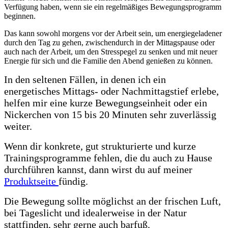
Verfügung haben, wenn sie ein regelmäßiges Bewegungsprogramm
beginnen.
Das kann sowohl morgens vor der Arbeit sein, um energiegeladener
durch den Tag zu gehen, zwischendurch in der Mittagspause oder
auch nach der Arbeit, um den Stresspegel zu senken und mit neuer
Energie für sich und die Familie den Abend genießen zu können.
In den seltenen Fällen, in denen ich ein
energetisches Mittags- oder Nachmittagstief erlebe,
helfen mir eine kurze Bewegungseinheit oder ein
Nickerchen von 15 bis 20 Minuten sehr zuverlässig
weiter.
Wenn dir konkrete, gut strukturierte und kurze
Trainingsprogramme fehlen, die du auch zu Hause
durchführen kannst, dann wirst du auf meiner
Produktseite
fündig.
Die Bewegung sollte möglichst an der frischen Luft,
bei Tageslicht und idealerweise in der Natur
stattfinden, sehr gerne auch barfuß.