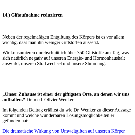
14.) Giftaufnahme reduzieren
Neben der regelmäßigen Entgiftung des Körpers ist es vor allem
wichtig, dass man ihn weniger Giftstoffen aussetzt.
Wir konsumieren durchschnittlich über 350 Giftstoffe am Tag, was
sich natürlich negativ auf unseren Energie- und Hormonhaushalt
auswirkt, unseren Stoffwechsel und unsere Stimmung.
„
Unser Zuhause ist einer der giftigsten Orte, an denen wir uns
aufhalten.“
Dr. med. Olivier Wenker
Im folgenden Beitrag erfährst du wie Dr. Wenker zu dieser Aussage
kommt und welche wunderbaren Lösungsmöglichkeiten er
gefunden hat:
Die dramatische Wirkung von Umweltgiften auf unseren Körper