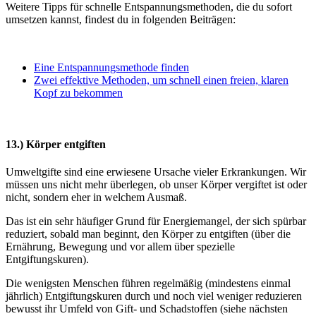
Weitere Tipps für schnelle Entspannungsmethoden, die du sofort
umsetzen kannst, findest du in folgenden Beiträgen:
Eine Entspannungsmethode finden
Zwei effektive Methoden, um schnell einen freien, klaren
Kopf zu bekommen
13.) Körper entgiften
Umweltgifte sind eine erwiesene Ursache vieler Erkrankungen. Wir
müssen uns nicht mehr überlegen, ob unser Körper vergiftet ist oder
nicht, sondern eher in welchem Ausmaß.
Das ist ein sehr häufiger Grund für Energiemangel, der sich spürbar
reduziert, sobald man beginnt, den Körper zu entgiften (über die
Ernährung, Bewegung und vor allem über spezielle
Entgiftungskuren).
Die wenigsten Menschen führen regelmäßig (mindestens einmal
jährlich) Entgiftungskuren durch und noch viel weniger reduzieren
bewusst ihr Umfeld von Gift- und Schadstoffen (siehe nächsten