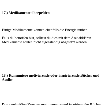
17.) Medikamente überprüfen
Einige Medikamente können ebenfalls die Energie rauben.
Falls du betroffen bist, solltest du dies mit dem Arzt abklären.
Medikamente sollten nicht eigenständig abgesetzt werden.
18.) Konsumiere motivierende oder inspirierende Bücher und
Audios
Der regelmäßige Konsum motivierender und inspirierender Bücher