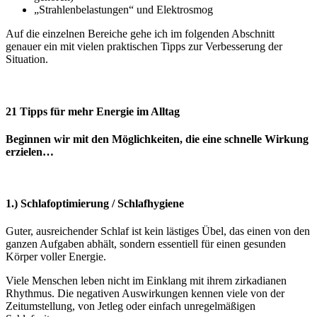
„Strahlenbelastungen“ und Elektrosmog
Auf die einzelnen Bereiche gehe ich im folgenden Abschnitt
genauer ein mit vielen praktischen Tipps zur Verbesserung der
Situation.
21 Tipps für mehr Energie im Alltag
Beginnen wir mit den Möglichkeiten, die eine schnelle Wirkung
erzielen…
1.) Schlafoptimierung / Schlafhygiene
Guter, ausreichender Schlaf ist kein lästiges Übel, das einen von den
ganzen Aufgaben abhält, sondern essentiell für einen gesunden
Körper voller Energie.
Viele Menschen leben nicht im Einklang mit ihrem zirkadianen
Rhythmus. Die negativen Auswirkungen kennen viele von der
Zeitumstellung, von Jetleg oder einfach unregelmäßigen