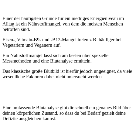
Einer der häufigsten Gründe für ein niedriges Energieniveau im
Alltag ist ein Nährstoffmangel, von dem die meisten Menschen
betroffen sind.
Eisen-, Vitmain-B9- und -B12-Mangel treten z.B. häufiger bei
Vegetariern und Veganern auf.
Ein Nährstoffmangel lässt sich am besten über spezielle
Messmethoden und eine Blutanalyse ermitteln.
Das klassische große
Blutbild ist hierfür jedoch ungeeignet, da viele
wesentliche Faktoren dabei nicht untersucht werden.
Eine umfassende Blutanalyse gibt dir schnell ein genaues Bild über
deinen körperlichen Zustand, so dass du bei Bedarf gezielt deine
Defizite ausgleichen kannst.