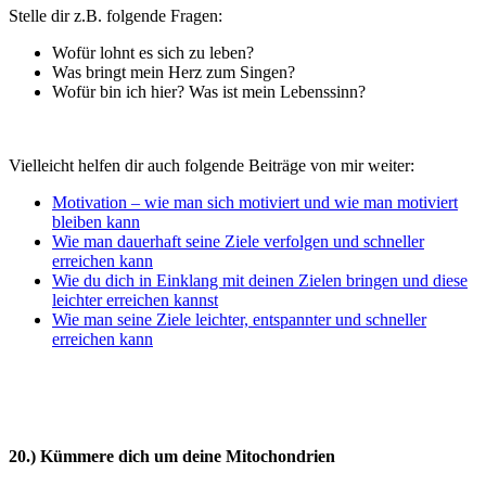
Stelle dir z.B. folgende Fragen:
Wofür lohnt es sich zu leben?
Was bringt mein Herz zum Singen?
Wofür bin ich hier? Was ist mein Lebenssinn?
Vielleicht helfen dir auch folgende Beiträge von mir weiter:
Motivation – wie man sich motiviert und wie man motiviert
bleiben kann
Wie man dauerhaft seine Ziele verfolgen und schneller
erreichen kann
Wie du dich in Einklang mit deinen Zielen bringen und diese
leichter erreichen kannst
Wie man seine Ziele leichter, entspannter und schneller
erreichen kann
20.) Kümmere dich um deine Mitochondrien