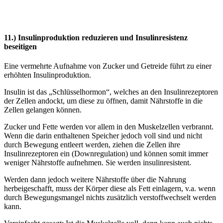
11.) Insulinproduktion reduzieren und Insulinresistenz
beseitigen
Eine vermehrte Aufnahme von Zucker und Getreide führt zu einer
erhöhten Insulinproduktion.
Insulin ist das „Schlüsselhormon“, welches an den Insulinrezeptoren
der Zellen andockt, um diese zu öffnen, damit Nährstoffe in die
Zellen gelangen können.
Zucker und Fette werden vor allem in den Muskelzellen verbrannt.
Wenn die darin enthaltenen Speicher jedoch voll sind und nicht
durch Bewegung entleert werden, ziehen die Zellen ihre
Insulinrezeptoren ein (Downregulation) und können somit immer
weniger Nährstoffe aufnehmen. Sie werden insulinresistent.
Werden dann jedoch weitere Nährstoffe über die Nahrung
herbeigeschafft, muss der Körper diese als Fett einlagern, v.a. wenn
durch Bewegungsmangel nichts zusätzlich verstoffwechselt werden
kann.