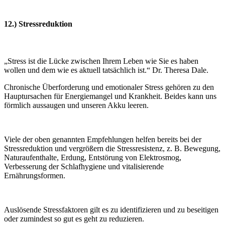
12.) Stressreduktion
„Stress ist die Lücke zwischen Ihrem Leben wie Sie es haben
wollen und dem wie es aktuell tatsächlich ist.“ Dr. Theresa Dale.
Chronische Überforderung und emotionaler Stress gehören zu den
Hauptursachen für Energiemangel und Krankheit. Beides kann uns
förmlich aussaugen und unseren Akku leeren.
Viele der oben genannten Empfehlungen helfen bereits bei der
Stressreduktion und vergrößern die Stressresistenz, z. B. Bewegung,
Naturaufenthalte, Erdung, Entstörung von Elektrosmog,
Verbesserung der Schlafhygiene und vitalisierende
Ernährungsformen.
Auslösende Stressfaktoren gilt es zu identifizieren und zu beseitigen
oder zumindest so gut es geht zu reduzieren.