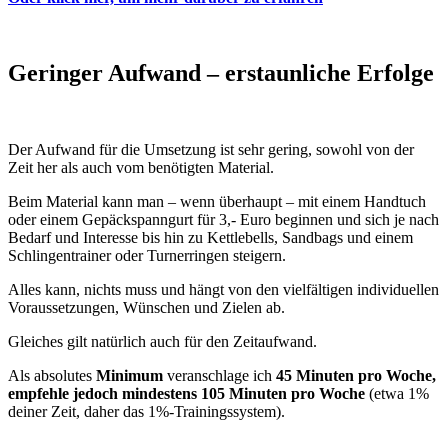
Geringer Aufwand – erstaunliche Erfolge
Der Aufwand für die Umsetzung ist sehr gering, sowohl von der
Zeit her als auch vom benötigten Material.
Beim Material kann man – wenn überhaupt – mit einem Handtuch
oder einem Gepäckspanngurt für 3,- Euro beginnen und sich je nach
Bedarf und Interesse bis hin zu Kettlebells, Sandbags und einem
Schlingentrainer oder Turnerringen steigern.
Alles kann, nichts muss und hängt von den vielfältigen individuellen
Voraussetzungen, Wünschen und Zielen ab.
Gleiches gilt natürlich auch für den Zeitaufwand.
Als absolutes
Minimum
veranschlage ich
45 Minuten pro Woche,
empfehle jedoch mindestens 105 Minuten pro Woche
(etwa 1%
deiner Zeit, daher das 1%-Trainingssystem).