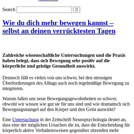
Search
Wie du dich mehr bewegen kannst –
selbst an deinen verrücktesten Tagen
Zahlreiche wissenschaftliche Untersuchungen und die Praxis
haben belegt, dass sich Bewegung sehr positiv auf die
körperliche und geistige Gesundheit auswirkt.
Dennoch fällt es vielen von uns schwer, bei den stressigen
Überforderungen des Alltags auch noch regelmäßige Bewegung zu
integrieren.
Warum fallen uns neue Bewegungsgewohnheiten so schwer,
obwohl wir wissen wie gut sie für uns sind und wie dramatisch sich
Bewegungsmangel auf den Körper und den Geist auswirkt?
Eine
Untersuchung
in der Zeitschrift Neuropsychologia deutet an,
dass eine der möglichen Ursachen die ist, dass die Entscheidung für
körperlich aktive Verhaltensweisen gegenüber sitzenden mehr