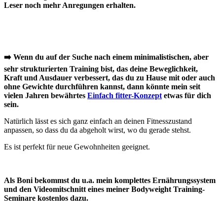
Leser noch mehr Anregungen erhalten.
➡️ Wenn du auf der Suche nach einem minimalistischen, aber
sehr strukturierten Training bist, das
deine Beweglichkeit,
Kraft und Ausdauer verbessert, das du zu Hause mit oder auch
ohne Gewichte durchführen kannst
, dann könnte mein seit
vielen Jahren bewährtes
Einfach fitter-Konzept
etwas für dich
sein.
Natürlich lässt es sich ganz einfach an deinen Fitnesszustand
anpassen, so dass du da abgeholt wirst, wo du gerade stehst.
Es ist perfekt für neue Gewohnheiten geeignet.
Als Boni bekommst du u.a. mein komplettes Ernährungssystem
und den Videomitschnitt eines meiner Bodyweight Training-
Seminare kostenlos dazu.