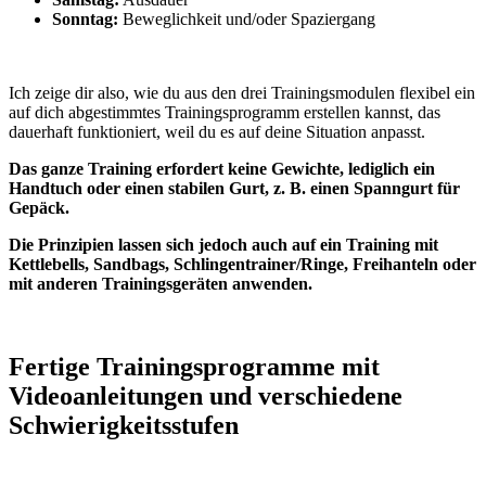
Sonntag:
Beweglichkeit und/oder Spaziergang
Ich zeige dir also, wie du aus den drei Trainingsmodulen flexibel ein
auf dich abgestimmtes Trainingsprogramm erstellen kannst, das
dauerhaft funktioniert, weil du es auf deine Situation anpasst.
Das ganze Training erfordert keine Gewichte, lediglich ein
Handtuch oder einen stabilen Gurt, z. B. einen Spanngurt für
Gepäck.
Die Prinzipien lassen sich jedoch auch auf ein Training mit
Kettlebells, Sandbags, Schlingentrainer/Ringe, Freihanteln oder
mit anderen Trainingsgeräten anwenden.
Fertige Trainingsprogramme mit
Videoanleitungen und verschiedene
Schwierigkeitsstufen