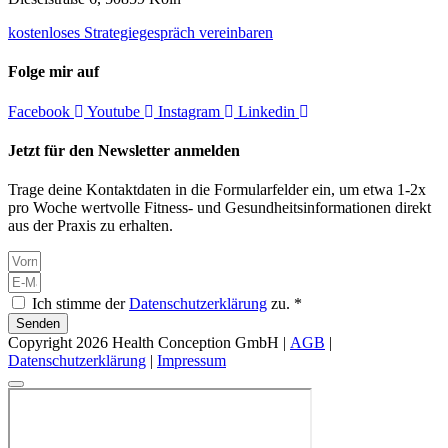
kostenloses Strategiegespräch vereinbaren
Folge mir auf
Facebook
Youtube
Instagram
Linkedin
Jetzt für den Newsletter anmelden
Trage deine Kontaktdaten in die Formularfelder ein, um etwa 1-2x
pro Woche wertvolle Fitness- und Gesundheitsinformationen direkt
aus der Praxis zu erhalten.
Ich stimme der
Datenschutzerklärung
zu. *
Senden
Copyright 2026 Health Conception GmbH |
AGB
|
Datenschutzerklärung
|
Impressum