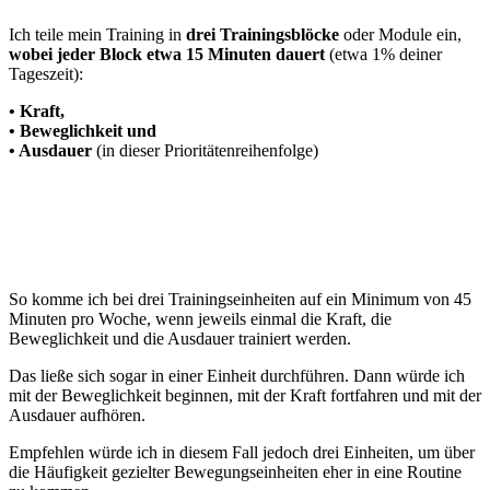
Ich teile mein Training in
drei Trainingsblöcke
oder Module ein,
wobei jeder Block etwa 15 Minuten dauert
(etwa 1% deiner
Tageszeit):
• Kraft,
• Beweglichkeit und
• Ausdauer
(in dieser Prioritätenreihenfolge)
So komme ich bei drei Trainingseinheiten auf ein Minimum von 45
Minuten pro Woche, wenn jeweils einmal die Kraft, die
Beweglichkeit und die Ausdauer trainiert werden.
Das ließe sich sogar in einer Einheit durchführen. Dann würde ich
mit der Beweglichkeit beginnen, mit der Kraft fortfahren und mit der
Ausdauer aufhören.
Empfehlen würde ich in diesem Fall jedoch drei Einheiten, um über
die Häufigkeit gezielter Bewegungseinheiten eher in eine Routine