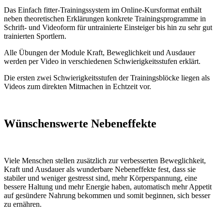
Das Einfach fitter-Trainingssystem im Online-Kursformat enthält
neben theoretischen Erklärungen konkrete Trainingsprogramme in
Schrift- und Videoform für untrainierte Einsteiger bis hin zu sehr gut
trainierten Sportlern.
Alle Übungen der Module Kraft, Beweglichkeit und Ausdauer
werden per Video in verschiedenen Schwierigkeitsstufen erklärt.
Die ersten zwei Schwierigkeitsstufen der Trainingsblöcke liegen als
Videos zum direkten Mitmachen in Echtzeit vor.
Wünschenswerte Nebeneffekte
Viele Menschen stellen zusätzlich zur verbesserten Beweglichkeit,
Kraft und Ausdauer als wunderbare Nebeneffekte fest, dass sie
stabiler und weniger gestresst sind, mehr Körperspannung, eine
bessere Haltung und mehr Energie haben, automatisch mehr Appetit
auf gesündere Nahrung bekommen und somit beginnen, sich besser
zu ernähren.