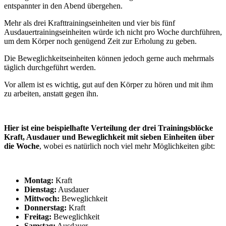
entspannter in den Abend übergehen.
Mehr als drei Krafttrainingseinheiten und vier bis fünf
Ausdauertrainingseinheiten würde ich nicht pro Woche durchführen,
um dem Körper noch genügend Zeit zur Erholung zu geben.
Die Beweglichkeitseinheiten können jedoch gerne auch mehrmals
täglich durchgeführt werden.
Vor allem ist es wichtig, gut auf den Körper zu hören und mit ihm
zu arbeiten, anstatt gegen ihn.
Hier ist eine beispielhafte Verteilung der drei Trainingsblöcke
Kraft, Ausdauer und Beweglichkeit mit sieben Einheiten über
die Woche
, wobei es natürlich noch viel mehr Möglichkeiten gibt:
Montag:
Kraft
Dienstag:
Ausdauer
Mittwoch:
Beweglichkeit
Donnerstag:
Kraft
Freitag:
Beweglichkeit
Samstag:
Ausdauer