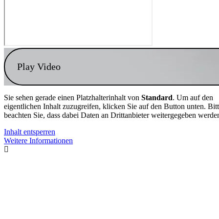
Play Video
Sie sehen gerade einen Platzhalterinhalt von
Standard
. Um auf den
eigentlichen Inhalt zuzugreifen, klicken Sie auf den Button unten. Bit
beachten Sie, dass dabei Daten an Drittanbieter weitergegeben werde
Inhalt entsperren
Weitere Informationen