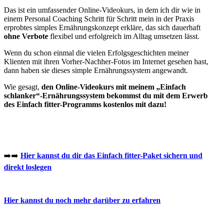
Das ist ein umfassender Online-Videokurs, in dem ich dir wie in
einem Personal Coaching Schritt für Schritt mein in der Praxis
erprobtes simples Ernährungskonzept erkläre, das sich dauerhaft
ohne Verbote
flexibel und erfolgreich im Alltag umsetzen lässt.
Wenn du schon einmal die vielen Erfolgsgeschichten meiner
Klienten mit ihren Vorher-Nachher-Fotos im Internet gesehen hast,
dann haben sie dieses simple Ernährungssystem angewandt.
Wie gesagt,
den Online-Videokurs mit meinem „Einfach
schlanker“-Ernährungssystem bekommst du mit dem Erwerb
des Einfach fitter-Programms kostenlos mit dazu!
➡️➡️
Hier kannst du dir das Einfach fitter-Paket sichern und
direkt loslegen
Hier kannst du noch mehr darüber zu erfahren