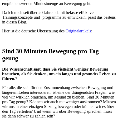
empfehlenswerten Mindestmenge an Bewegung geht.
Da ich mich seit über 20 Jahren damit befasse effektive
Trainingskonzepte und -programme zu entwickeln, passt das bestens
in diesen Blog.
Hier ist die deutsche Übersetzung des
Originalartikels
:
Sind 30 Minuten Bewegung pro Tag
genug
Die Wissenschaft sagt, dass Sie vielleicht weniger Bewegung
brauchen, als Sie denken, um ein langes und gesundes Leben zu
führen.
?
Für alle, die sich für den Zusammenhang zwischen Bewegung und
längerem Leben interessieren, ist eine der drängendsten Fragen, wie
viel wir wirklich brauchen, um gesund zu bleiben. Sind 30 Minuten
pro Tag genug? Können wir auch mit weniger auskommen? Müssen
wir uns in einer einzigen Sitzung bewegen oder können wir es über
den Tag verteilen? Und wenn wir über Bewegung sprechen, muss
sie dann schwer zu zählen sein?