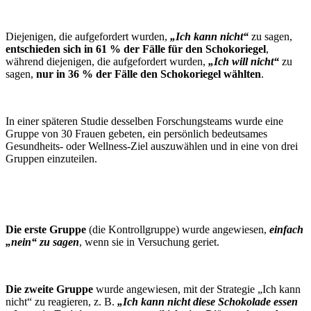
Diejenigen, die aufgefordert wurden,
„Ich kann nicht“
zu sagen,
entschieden sich in 61 % der Fälle für den Schokoriegel
,
während diejenigen, die aufgefordert wurden,
„Ich will nicht“
zu
sagen,
nur in 36 % der Fälle den Schokoriegel wählten
.
In einer späteren Studie desselben Forschungsteams wurde eine
Gruppe von 30 Frauen gebeten, ein persönlich bedeutsames
Gesundheits- oder Wellness-Ziel auszuwählen und in eine von drei
Gruppen einzuteilen.
Die erste Gruppe
(die Kontrollgruppe) wurde angewiesen,
einfach
„nein“ zu sagen
, wenn sie in Versuchung geriet.
Die zweite Gruppe
wurde angewiesen, mit der Strategie „Ich kann
nicht“ zu reagieren, z. B.
„Ich kann nicht diese Schokolade essen