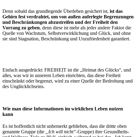
Denn sobald das grundlegende Überleben gesichert ist,
ist das
Gehirn fest verdrahtet, um von außen auferlegte Begrenzungen
und Beschränkungen abzustreifen und der Freiheit den
Vorrang zu geben
, denn diese ist mehr als jeder andere Faktor die
Quelle von Wachstum, Selbstverwirklichung und Glück, und ohne
sie sind Stagnation, Beschränkung und Unzufriedenheit garantiert.
Einfach ausgedrückt: FREIHEIT ist die „Heimat des Glücks“, und
alles, was wir in unserem Leben einrichten, das diese Freiheit
einschränkt oder begrenzt, wird zu einer Quelle der Bedrohung und
des Unglücklichseins.
Wie man diese Informationen im wirklichen Leben nutzen
kann
Es ist hoffentlich nicht unbemerkt geblieben, dass die dritte oben
genannte Gruppe (die
„Ich will nicht“
-Gruppe) ihre Gesundheits-