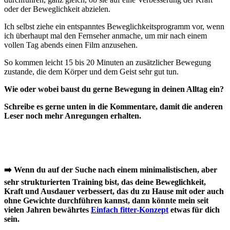
oder der Beweglichkeit abzielen.
Ich selbst ziehe ein entspanntes Beweglichkeitsprogramm vor, wenn
ich überhaupt mal den Fernseher anmache, um mir nach einem
vollen Tag abends einen Film anzusehen.
So kommen leicht 15 bis 20 Minuten an zusätzlicher Bewegung
zustande, die dem Körper und dem Geist sehr gut tun.
Wie oder wobei baust du gerne Bewegung in deinen Alltag ein?
Schreibe es gerne unten in die Kommentare, damit die anderen
Leser noch mehr Anregungen erhalten.
➡️ Wenn du auf der Suche nach einem minimalistischen, aber
sehr strukturierten Training bist, das
deine Beweglichkeit,
Kraft und Ausdauer verbessert, das du zu Hause mit oder auch
ohne Gewichte durchführen kannst
, dann könnte mein seit
vielen Jahren bewährtes
Einfach fitter-Konzept
etwas für dich
sein.