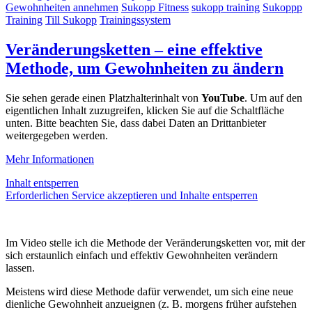
Gewohnheiten annehmen
Sukopp Fitness
sukopp training
Sukoppp
Training
Till Sukopp
Trainingssystem
Veränderungsketten – eine effektive
Methode, um Gewohnheiten zu ändern
Sie sehen gerade einen Platzhalterinhalt von
YouTube
. Um auf den
eigentlichen Inhalt zuzugreifen, klicken Sie auf die Schaltfläche
unten. Bitte beachten Sie, dass dabei Daten an Drittanbieter
weitergegeben werden.
Mehr Informationen
Inhalt entsperren
Erforderlichen Service akzeptieren und Inhalte entsperren
Im Video stelle ich die Methode der Veränderungsketten vor, mit der
sich erstaunlich einfach und effektiv Gewohnheiten verändern
lassen.
Meistens wird diese Methode dafür verwendet, um sich eine neue
dienliche Gewohnheit anzueignen (z. B. morgens früher aufstehen