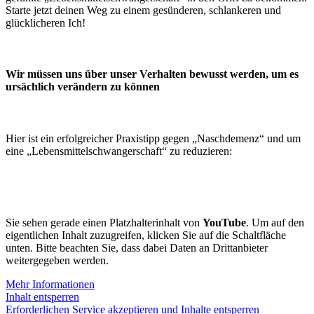
Starte jetzt deinen Weg zu einem gesünderen, schlankeren und
glücklicheren Ich!
Wir müssen uns über unser Verhalten bewusst werden, um es
ursächlich verändern zu können
Hier ist ein erfolgreicher Praxistipp gegen „Naschdemenz“ und um
eine „Lebensmittelschwangerschaft“ zu reduzieren:
Sie sehen gerade einen Platzhalterinhalt von
YouTube
. Um auf den
eigentlichen Inhalt zuzugreifen, klicken Sie auf die Schaltfläche
unten. Bitte beachten Sie, dass dabei Daten an Drittanbieter
weitergegeben werden.
Mehr Informationen
Inhalt entsperren
Erforderlichen Service akzeptieren und Inhalte entsperren