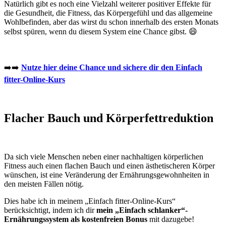
Natürlich gibt es noch eine Vielzahl weiterer positiver Effekte für
die Gesundheit, die Fitness, das Körpergefühl und das allgemeine
Wohlbefinden, aber das wirst du schon innerhalb des ersten Monats
selbst spüren, wenn du diesem System eine Chance gibst. 😄
➡️➡️
Nutze hier deine Chance und sichere dir den Einfach
fitter-Online-Kurs
Flacher Bauch und Körperfettreduktion
Da sich viele Menschen neben einer nachhaltigen körperlichen
Fitness auch einen flachen Bauch und einen ästhetischeren Körper
wünschen, ist eine Veränderung der Ernährungsgewohnheiten in
den meisten Fällen nötig.
Dies habe ich in meinem „Einfach fitter-Online-Kurs“
berücksichtigt, indem ich dir
mein „Einfach schlanker“-
Ernährungssystem als kostenfreien Bonus
mit dazugebe!