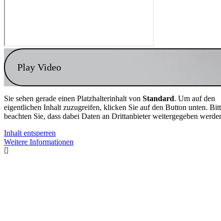
Play Video
Sie sehen gerade einen Platzhalterinhalt von
Standard
. Um auf den
eigentlichen Inhalt zuzugreifen, klicken Sie auf den Button unten. Bit
beachten Sie, dass dabei Daten an Drittanbieter weitergegeben werde
Inhalt entsperren
Weitere Informationen