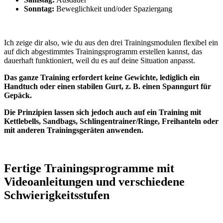
Sonntag:
Beweglichkeit und/oder Spaziergang
Ich zeige dir also, wie du aus den drei Trainingsmodulen flexibel ein
auf dich abgestimmtes Trainingsprogramm erstellen kannst, das
dauerhaft funktioniert, weil du es auf deine Situation anpasst.
Das ganze Training erfordert keine Gewichte, lediglich ein
Handtuch oder einen stabilen Gurt, z. B. einen Spanngurt für
Gepäck.
Die Prinzipien lassen sich jedoch auch auf ein Training mit
Kettlebells, Sandbags, Schlingentrainer/Ringe, Freihanteln oder
mit anderen Trainingsgeräten anwenden.
Fertige Trainingsprogramme mit
Videoanleitungen und verschiedene
Schwierigkeitsstufen