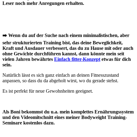
Leser noch mehr Anregungen erhalten.
➡️ Wenn du auf der Suche nach einem minimalistischen, aber
sehr strukturierten Training bist, das
deine Beweglichkeit,
Kraft und Ausdauer verbessert, das du zu Hause mit oder auch
ohne Gewichte durchführen kannst
, dann könnte mein seit
vielen Jahren bewährtes
Einfach fitter-Konzept
etwas für dich
sein.
Natürlich lässt es sich ganz einfach an deinen Fitnesszustand
anpassen, so dass du da abgeholt wirst, wo du gerade stehst.
Es ist perfekt für neue Gewohnheiten geeignet.
Als Boni bekommst du u.a. mein komplettes Ernährungssystem
und den Videomitschnitt eines meiner Bodyweight Training-
Seminare kostenlos dazu.