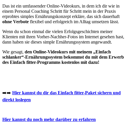
Das ist ein umfassender Online-Videokurs, in dem ich dir wie in
einem Personal Coaching Schritt für Schritt mein in der Praxis
erprobtes simples Ernährungskonzept erkläre, das sich dauerhaft
ohne Verbote
flexibel und erfolgreich im Alltag umsetzen lässt.
Wenn du schon einmal die vielen Erfolgsgeschichten meiner
Klienten mit ihren Vorher-Nachher-Fotos im Internet gesehen hast,
dann haben sie dieses simple Ernährungssystem angewandt.
Wie gesagt,
den Online-Videokurs mit meinem „Einfach
schlanker“-Ernährungssystem bekommst du mit dem Erwerb
des Einfach fitter-Programms kostenlos mit dazu!
➡️➡️
Hier kannst du dir das Einfach fitter-Paket sichern und
direkt loslegen
Hier kannst du noch mehr darüber zu erfahren