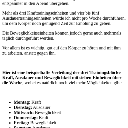
entspannter in den Abend übergehen.
Mehr als drei Krafttrainingseinheiten und vier bis fünf
Ausdauertrainingseinheiten würde ich nicht pro Woche durchführen,
um dem Körper noch genügend Zeit zur Erholung zu geben.
Die Beweglichkeitseinheiten können jedoch gerne auch mehrmals
täglich durchgeführt werden.
Vor allem ist es wichtig, gut auf den Körper zu hören und mit ihm
zu arbeiten, anstatt gegen ihn.
Hier ist eine beispielhafte Verteilung der drei Trainingsblöcke
Kraft, Ausdauer und Beweglichkeit mit sieben Einheiten über
die Woche
, wobei es natürlich noch viel mehr Möglichkeiten gibt:
Montag:
Kraft
Dienstag:
Ausdauer
Mittwoch:
Beweglichkeit
Donnerstag:
Kraft
Freitag:
Beweglichkeit
Samstag:
Ausdauer