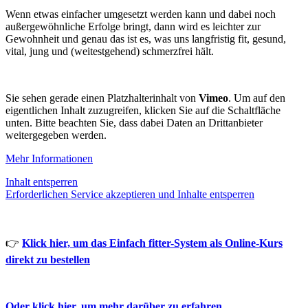
Wenn etwas einfacher umgesetzt werden kann und dabei noch
außergewöhnliche Erfolge bringt, dann wird es leichter zur
Gewohnheit und genau das ist es, was uns langfristig fit, gesund,
vital, jung und (weitestgehend) schmerzfrei hält.
Sie sehen gerade einen Platzhalterinhalt von
Vimeo
. Um auf den
eigentlichen Inhalt zuzugreifen, klicken Sie auf die Schaltfläche
unten. Bitte beachten Sie, dass dabei Daten an Drittanbieter
weitergegeben werden.
Mehr Informationen
Inhalt entsperren
Erforderlichen Service akzeptieren und Inhalte entsperren
👉
Klick hier, um das Einfach fitter-System als Online-Kurs
direkt zu bestellen
Oder klick hier, um mehr darüber zu erfahren