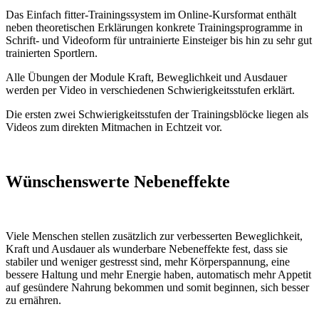
Das Einfach fitter-Trainingssystem im Online-Kursformat enthält
neben theoretischen Erklärungen konkrete Trainingsprogramme in
Schrift- und Videoform für untrainierte Einsteiger bis hin zu sehr gut
trainierten Sportlern.
Alle Übungen der Module Kraft, Beweglichkeit und Ausdauer
werden per Video in verschiedenen Schwierigkeitsstufen erklärt.
Die ersten zwei Schwierigkeitsstufen der Trainingsblöcke liegen als
Videos zum direkten Mitmachen in Echtzeit vor.
Wünschenswerte Nebeneffekte
Viele Menschen stellen zusätzlich zur verbesserten Beweglichkeit,
Kraft und Ausdauer als wunderbare Nebeneffekte fest, dass sie
stabiler und weniger gestresst sind, mehr Körperspannung, eine
bessere Haltung und mehr Energie haben, automatisch mehr Appetit
auf gesündere Nahrung bekommen und somit beginnen, sich besser
zu ernähren.