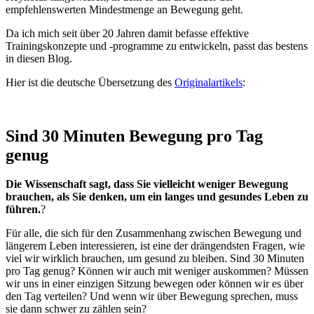
empfehlenswerten Mindestmenge an Bewegung geht.
Da ich mich seit über 20 Jahren damit befasse effektive
Trainingskonzepte und -programme zu entwickeln, passt das bestens
in diesen Blog.
Hier ist die deutsche Übersetzung des
Originalartikels
:
Sind 30 Minuten Bewegung pro Tag
genug
Die Wissenschaft sagt, dass Sie vielleicht weniger Bewegung
brauchen, als Sie denken, um ein langes und gesundes Leben zu
führen.
?
Für alle, die sich für den Zusammenhang zwischen Bewegung und
längerem Leben interessieren, ist eine der drängendsten Fragen, wie
viel wir wirklich brauchen, um gesund zu bleiben. Sind 30 Minuten
pro Tag genug? Können wir auch mit weniger auskommen? Müssen
wir uns in einer einzigen Sitzung bewegen oder können wir es über
den Tag verteilen? Und wenn wir über Bewegung sprechen, muss
sie dann schwer zu zählen sein?