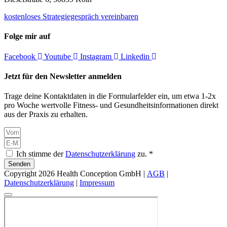
kostenloses Strategiegespräch vereinbaren
Folge mir auf
Facebook
Youtube
Instagram
Linkedin
Jetzt für den Newsletter anmelden
Trage deine Kontaktdaten in die Formularfelder ein, um etwa 1-2x
pro Woche wertvolle Fitness- und Gesundheitsinformationen direkt
aus der Praxis zu erhalten.
Ich stimme der
Datenschutzerklärung
zu. *
Senden
Copyright 2026 Health Conception GmbH |
AGB
|
Datenschutzerklärung
|
Impressum