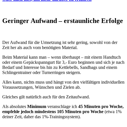
Geringer Aufwand – erstaunliche Erfolge
Der Aufwand für die Umsetzung ist sehr gering, sowohl von der
Zeit her als auch vom benötigten Material.
Beim Material kann man – wenn überhaupt – mit einem Handtuch
oder einem Gepäckspanngurt für 3,- Euro beginnen und sich je nach
Bedarf und Interesse bis hin zu Kettlebells, Sandbags und einem
Schlingentrainer oder Turnerringen steigern.
Alles kann, nichts muss und hängt von den vielfältigen individuellen
Voraussetzungen, Wünschen und Zielen ab.
Gleiches gilt natürlich auch für den Zeitaufwand.
Als absolutes
Minimum
veranschlage ich
45 Minuten pro Woche,
empfehle jedoch mindestens 105 Minuten pro Woche
(etwa 1%
deiner Zeit, daher das 1%-Trainingssystem).