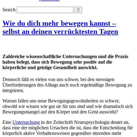
Search
Wie du dich mehr bewegen kannst –
selbst an deinen verrücktesten Tagen
Zahlreiche wissenschaftliche Untersuchungen und die Praxis
haben belegt, dass sich Bewegung sehr positiv auf die
körperliche und geistige Gesundheit auswirkt.
Dennoch fällt es vielen von uns schwer, bei den stressigen
Überforderungen des Alltags auch noch regelmäßige Bewegung zu
integrieren.
Warum fallen uns neue Bewegungsgewohnheiten so schwer,
obwohl wir wissen wie gut sie für uns sind und wie dramatisch sich
Bewegungsmangel auf den Körper und den Geist auswirkt?
Eine
Untersuchung
in der Zeitschrift Neuropsychologia deutet an,
dass eine der möglichen Ursachen die ist, dass die Entscheidung für
körperlich aktive Verhaltensweisen gegenüber sitzenden mehr