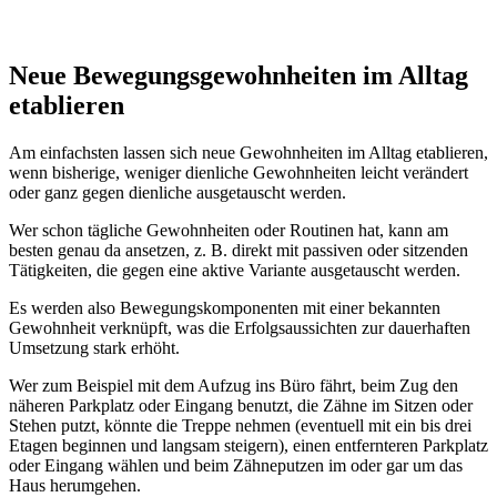
Neue Bewegungsgewohnheiten im Alltag
etablieren
Am einfachsten lassen sich neue Gewohnheiten im Alltag etablieren,
wenn bisherige, weniger dienliche Gewohnheiten leicht verändert
oder ganz gegen dienliche ausgetauscht werden.
Wer schon tägliche Gewohnheiten oder Routinen hat, kann am
besten genau da ansetzen, z. B. direkt mit passiven oder sitzenden
Tätigkeiten, die gegen eine aktive Variante ausgetauscht werden.
Es werden also Bewegungskomponenten mit einer bekannten
Gewohnheit verknüpft, was die Erfolgsaussichten zur dauerhaften
Umsetzung stark erhöht.
Wer zum Beispiel mit dem Aufzug ins Büro fährt, beim Zug den
näheren Parkplatz oder Eingang benutzt, die Zähne im Sitzen oder
Stehen putzt, könnte die Treppe nehmen (eventuell mit ein bis drei
Etagen beginnen und langsam steigern), einen entfernteren Parkplatz
oder Eingang wählen und beim Zähneputzen im oder gar um das
Haus herumgehen.