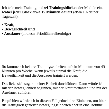
Ich teile mein Training in
drei Trainingsblöcke
oder Module ein,
wobei jeder Block etwa 15 Minuten dauert
(etwa 1% deiner
Tageszeit):
• Kraft,
• Beweglichkeit und
• Ausdauer
(in dieser Prioritätenreihenfolge)
So komme ich bei drei Trainingseinheiten auf ein Minimum von 45
Minuten pro Woche, wenn jeweils einmal die Kraft, die
Beweglichkeit und die Ausdauer trainiert werden.
Das ließe sich sogar in einer Einheit durchführen. Dann würde ich
mit der Beweglichkeit beginnen, mit der Kraft fortfahren und mit der
Ausdauer aufhören.
Empfehlen würde ich in diesem Fall jedoch drei Einheiten, um über
die Häufigkeit gezielter Bewegungseinheiten eher in eine Routine