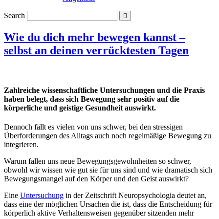
Search
Wie du dich mehr bewegen kannst –
selbst an deinen verrücktesten Tagen
Zahlreiche wissenschaftliche Untersuchungen und die Praxis
haben belegt, dass sich Bewegung sehr positiv auf die
körperliche und geistige Gesundheit auswirkt.
Dennoch fällt es vielen von uns schwer, bei den stressigen
Überforderungen des Alltags auch noch regelmäßige Bewegung zu
integrieren.
Warum fallen uns neue Bewegungsgewohnheiten so schwer,
obwohl wir wissen wie gut sie für uns sind und wie dramatisch sich
Bewegungsmangel auf den Körper und den Geist auswirkt?
Eine
Untersuchung
in der Zeitschrift Neuropsychologia deutet an,
dass eine der möglichen Ursachen die ist, dass die Entscheidung für
körperlich aktive Verhaltensweisen gegenüber sitzenden mehr