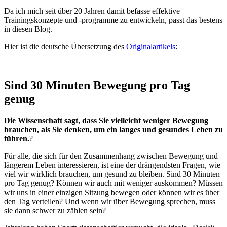
Da ich mich seit über 20 Jahren damit befasse effektive
Trainingskonzepte und -programme zu entwickeln, passt das bestens
in diesen Blog.
Hier ist die deutsche Übersetzung des
Originalartikels
:
Sind 30 Minuten Bewegung pro Tag
genug
Die Wissenschaft sagt, dass Sie vielleicht weniger Bewegung
brauchen, als Sie denken, um ein langes und gesundes Leben zu
führen.
?
Für alle, die sich für den Zusammenhang zwischen Bewegung und
längerem Leben interessieren, ist eine der drängendsten Fragen, wie
viel wir wirklich brauchen, um gesund zu bleiben. Sind 30 Minuten
pro Tag genug? Können wir auch mit weniger auskommen? Müssen
wir uns in einer einzigen Sitzung bewegen oder können wir es über
den Tag verteilen? Und wenn wir über Bewegung sprechen, muss
sie dann schwer zu zählen sein?