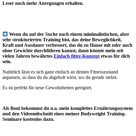
Leser noch mehr Anregungen erhalten.
Wenn du auf der Suche nach einem minimalistischen, aber
sehr strukturierten Training bist, das
deine Beweglichkeit,
Kraft und Ausdauer verbessert, das du zu Hause mit oder auch
ohne Gewichte durchführen kannst
, dann könnte mein seit
vielen Jahren bewährtes
Einfach fitter-Konzept
etwas für dich
sein.
Natürlich lässt es sich ganz einfach an deinen Fitnesszustand
anpassen, so dass du da abgeholt wirst, wo du gerade stehst.
Es ist perfekt für neue Gewohnheiten geeignet.
Als Boni bekommst du u.a. mein komplettes Ernährungssystem
und den Videomitschnitt eines meiner Bodyweight Training-
Seminare kostenlos dazu.