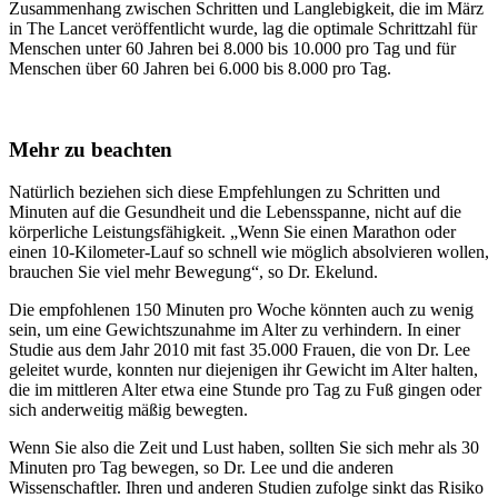
Zusammenhang zwischen Schritten und Langlebigkeit, die im März
in The Lancet veröffentlicht wurde, lag die optimale Schrittzahl für
Menschen unter 60 Jahren bei 8.000 bis 10.000 pro Tag und für
Menschen über 60 Jahren bei 6.000 bis 8.000 pro Tag.
Mehr zu beachten
Natürlich beziehen sich diese Empfehlungen zu Schritten und
Minuten auf die Gesundheit und die Lebensspanne, nicht auf die
körperliche Leistungsfähigkeit. „Wenn Sie einen Marathon oder
einen 10-Kilometer-Lauf so schnell wie möglich absolvieren wollen,
brauchen Sie viel mehr Bewegung“, so Dr. Ekelund.
Die empfohlenen 150 Minuten pro Woche könnten auch zu wenig
sein, um eine Gewichtszunahme im Alter zu verhindern. In einer
Studie aus dem Jahr 2010 mit fast 35.000 Frauen, die von Dr. Lee
geleitet wurde, konnten nur diejenigen ihr Gewicht im Alter halten,
die im mittleren Alter etwa eine Stunde pro Tag zu Fuß gingen oder
sich anderweitig mäßig bewegten.
Wenn Sie also die Zeit und Lust haben, sollten Sie sich mehr als 30
Minuten pro Tag bewegen, so Dr. Lee und die anderen
Wissenschaftler. Ihren und anderen Studien zufolge sinkt das Risiko