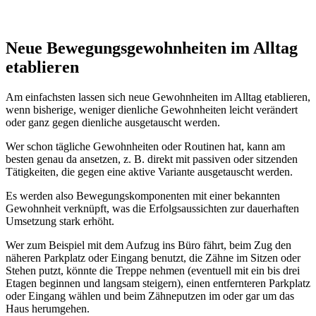
Neue Bewegungsgewohnheiten im Alltag
etablieren
Am einfachsten lassen sich neue Gewohnheiten im Alltag etablieren,
wenn bisherige, weniger dienliche Gewohnheiten leicht verändert
oder ganz gegen dienliche ausgetauscht werden.
Wer schon tägliche Gewohnheiten oder Routinen hat, kann am
besten genau da ansetzen, z. B. direkt mit passiven oder sitzenden
Tätigkeiten, die gegen eine aktive Variante ausgetauscht werden.
Es werden also Bewegungskomponenten mit einer bekannten
Gewohnheit verknüpft, was die Erfolgsaussichten zur dauerhaften
Umsetzung stark erhöht.
Wer zum Beispiel mit dem Aufzug ins Büro fährt, beim Zug den
näheren Parkplatz oder Eingang benutzt, die Zähne im Sitzen oder
Stehen putzt, könnte die Treppe nehmen (eventuell mit ein bis drei
Etagen beginnen und langsam steigern), einen entfernteren Parkplatz
oder Eingang wählen und beim Zähneputzen im oder gar um das
Haus herumgehen.