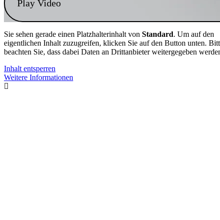
Play Video
Sie sehen gerade einen Platzhalterinhalt von
Standard
. Um auf den
eigentlichen Inhalt zuzugreifen, klicken Sie auf den Button unten. Bit
beachten Sie, dass dabei Daten an Drittanbieter weitergegeben werde
Inhalt entsperren
Weitere Informationen