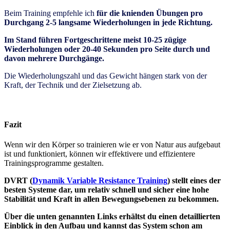
Beim Training empfehle ich
für die knienden Übungen pro
Durchgang 2-5 langsame Wiederholungen in jede Richtung.
Im Stand führen Fortgeschrittene meist 10-25 zügige
Wiederholungen oder 20-40 Sekunden pro Seite durch und
davon mehrere Durchgänge.
Die Wiederholungszahl und das Gewicht hängen stark von der
Kraft, der Technik und der Zielsetzung ab.
Fazit
Wenn wir den Körper so trainieren wie er von Natur aus aufgebaut
ist und funktioniert, können wir effektivere und effizientere
Trainingsprogramme gestalten.
DVRT (
Dynamik Variable Resistance Training
) stellt eines der
besten Systeme dar, um relativ schnell und sicher eine hohe
Stabilität und Kraft in allen Bewegungsebenen zu bekommen.
Über die unten genannten Links erhältst du einen detaillierten
Einblick in den Aufbau und kannst das System schon am