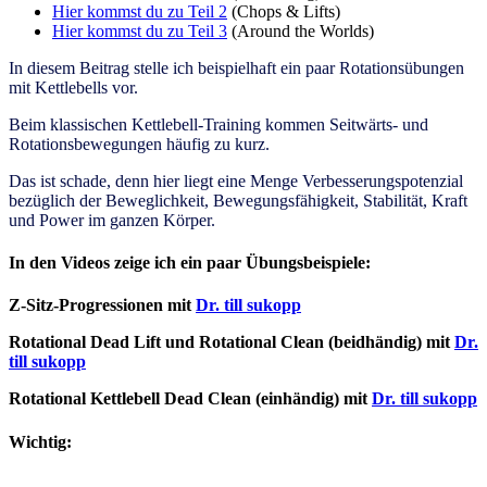
Hier kommst du zu Teil 2
(Chops & Lifts)
Hier kommst du zu Teil 3
(Around the Worlds)
In diesem Beitrag stelle ich beispielhaft ein paar Rotationsübungen
mit Kettlebells vor.
Beim klassischen Kettlebell-Training kommen Seitwärts- und
Rotationsbewegungen häufig zu kurz.
Das ist schade, denn hier liegt eine Menge Verbesserungspotenzial
bezüglich der Beweglichkeit, Bewegungsfähigkeit,
Stabilität, Kraft
und Power im ganzen Körper.
In den Videos zeige ich ein paar Übungsbeispiele:
Z-Sitz-Progressionen mit
Dr. till sukopp
Rotational Dead Lift und Rotational Clean (beidhändig) mit
Dr.
till sukopp
Rotational Kettlebell Dead Clean (einhändig) mit
Dr. till sukopp
Wichtig: