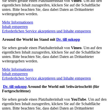
Sie sehen gerade einen Platzhalterinhalt von
Vimeo
. Um auf den
eigentlichen Inhalt zuzugreifen, klicken Sie auf die Schaltfläche
unten. Bitte beachten Sie, dass dabei Daten an Drittanbieter
weitergegeben werden.
Mehr Informationen
Inhalt entsperren
Erforderlichen Service akzeptieren und Inhalte entsperren
Around the World im Stand mit
Dr. till sukopp
Sie sehen gerade einen Platzhalterinhalt von
Vimeo
. Um auf den
eigentlichen Inhalt zuzugreifen, klicken Sie auf die Schaltfläche
unten. Bitte beachten Sie, dass dabei Daten an Drittanbieter
weitergegeben werden.
Mehr Informationen
Inhalt entsperren
Erforderlichen Service akzeptieren und Inhalte entsperren
Dr. till sukopp
Around the World mit Seitwärtsschritt (für
Fortgeschrittene)
Sie sehen gerade einen Platzhalterinhalt von
YouTube
. Um auf den
eigentlichen Inhalt zuzugreifen, klicken Sie auf die Schaltfläche
unten. Bitte beachten Sie, dass dabei Daten an Drittanbieter