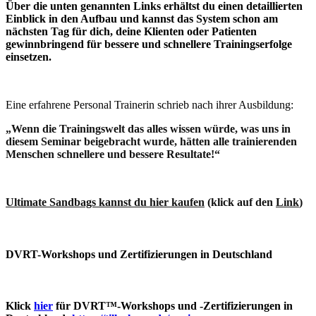
Über die unten genannten Links erhältst du einen detaillierten
Einblick in den Aufbau und kannst das System schon am
nächsten Tag für dich, deine Klienten oder Patienten
gewinnbringend für bessere und schnellere Trainingserfolge
einsetzen.
Eine erfahrene Personal Trainerin schrieb nach ihrer Ausbildung:
„Wenn die Trainingswelt das alles wissen würde, was uns in
diesem Seminar beigebracht wurde, hätten alle trainierenden
Menschen schnellere und bessere Resultate!“
Ultimate Sandbags kannst du hier kaufen
(klick auf den
Link
)
DVRT-Workshops und Zertifizierungen in Deutschland
Klic
k
hier
für DVRT™-Workshops und -Zertifizierungen in