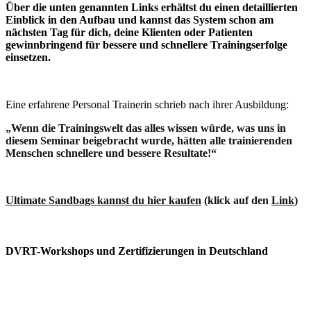
Über die unten genannten Links erhältst du einen detaillierten
Einblick in den Aufbau und kannst das System schon am
nächsten Tag für dich, deine Klienten oder Patienten
gewinnbringend für bessere und schnellere Trainingserfolge
einsetzen.
Eine erfahrene Personal Trainerin schrieb nach ihrer Ausbildung:
„Wenn die Trainingswelt das alles wissen würde, was uns in
diesem Seminar beigebracht wurde, hätten alle trainierenden
Menschen schnellere und bessere Resultate!“
Ultimate Sandbags kannst du hier kaufen
(klick auf den
Link
)
DVRT-Workshops und Zertifizierungen in Deutschland