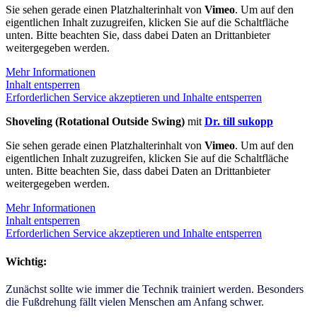
Sie sehen gerade einen Platzhalterinhalt von
Vimeo
. Um auf den
eigentlichen Inhalt zuzugreifen, klicken Sie auf die Schaltfläche
unten. Bitte beachten Sie, dass dabei Daten an Drittanbieter
weitergegeben werden.
Mehr Informationen
Inhalt entsperren
Erforderlichen Service akzeptieren und Inhalte entsperren
Shoveling (Rotational Outside Swing)
mit
Dr. till sukopp
Sie sehen gerade einen Platzhalterinhalt von
Vimeo
. Um auf den
eigentlichen Inhalt zuzugreifen, klicken Sie auf die Schaltfläche
unten. Bitte beachten Sie, dass dabei Daten an Drittanbieter
weitergegeben werden.
Mehr Informationen
Inhalt entsperren
Erforderlichen Service akzeptieren und Inhalte entsperren
Wichtig:
Zunächst sollte wie immer die Technik trainiert werden. Besonders
die Fußdrehung fällt vielen Menschen am Anfang schwer.