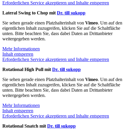
Erforderlichen Service akzeptieren und Inhalte entsperren
Lateral Swing to Chop mit
Dr. till sukopp
Sie sehen gerade einen Platzhalterinhalt von
Vimeo
. Um auf den
eigentlichen Inhalt zuzugreifen, klicken Sie auf die Schaltfläche
unten. Bitte beachten Sie, dass dabei Daten an Drittanbieter
weitergegeben werden.
Mehr Informationen
Inhalt entsperren
Erforderlichen Service akzeptieren und Inhalte entsperren
Rotational High Pull mit
Dr. till sukopp
Sie sehen gerade einen Platzhalterinhalt von
Vimeo
. Um auf den
eigentlichen Inhalt zuzugreifen, klicken Sie auf die Schaltfläche
unten. Bitte beachten Sie, dass dabei Daten an Drittanbieter
weitergegeben werden.
Mehr Informationen
Inhalt entsperren
Erforderlichen Service akzeptieren und Inhalte entsperren
Rotational Snatch mit
Dr. till sukopp