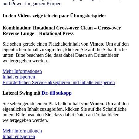
und Power im ganzen Körper.
In den Videos zeige ich ein paar Übungsbeispiele:
Kombination: Rotational Cross-over Clean – Cross-over
Reverse Lunge – Rotational Press
Sie sehen gerade einen Platzhalterinhalt von
Vimeo
. Um auf den
eigentlichen Inhalt zuzugreifen, klicken Sie auf die Schaltfläche
unten. Bitte beachten Sie, dass dabei Daten an Drittanbieter
weitergegeben werden.
Mehr Informationen
Inhalt entsperren
Erforderlichen Service akzeptieren und Inhalte entsperren
Lateral Swing mit
Dr. till sukopp
Sie sehen gerade einen Platzhalterinhalt von
Vimeo
. Um auf den
eigentlichen Inhalt zuzugreifen, klicken Sie auf die Schaltfläche
unten. Bitte beachten Sie, dass dabei Daten an Drittanbieter
weitergegeben werden.
Mehr Informationen
Inhalt entsperren