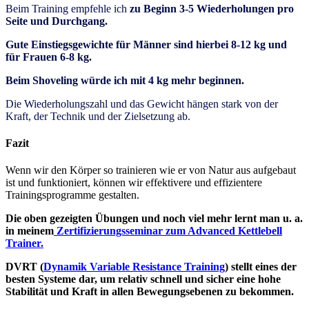
Beim Training empfehle ich
zu Beginn 3-5 Wiederholungen pro
Seite und Durchgang.
Gute Einstiegsgewichte für Männer sind hierbei 8-12 kg und
für Frauen 6-8 kg.
Beim Shoveling würde ich mit 4 kg mehr beginnen.
Die Wiederholungszahl und das Gewicht hängen stark von der
Kraft, der Technik und der Zielsetzung ab.
Fazit
Wenn wir den Körper so trainieren wie er von Natur aus aufgebaut
ist und funktioniert, können wir effektivere und effizientere
Trainingsprogramme gestalten.
Die oben gezeigten Übungen und noch viel mehr lernt man u. a.
in meinem
Zertifizierungsseminar zum Advanced Kettlebell
Trainer.
DVRT (
Dynamik Variable Resistance Training
) stellt eines der
besten Systeme dar, um relativ schnell und sicher eine hohe
Stabilität und Kraft in allen Bewegungsebenen zu bekommen.