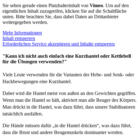
Sie sehen gerade einen Platzhalterinhalt von
Vimeo
. Um auf den
eigentlichen Inhalt zuzugreifen, klicken Sie auf die Schaltfläche
unten. Bitte beachten Sie, dass dabei Daten an Drittanbieter
weitergegeben werden.
Mehr Informationen
Inhalt entsperren
Erforderlichen Service akzeptieren und Inhalte entsperren
"Kann ich nicht auch einfach eine Kurzhantel oder Kettlebell
für die Übungen verwenden?"
Viele Leute verwenden für die Varianten der Hebe- und Senk- oder
Hackbewegungen eine Kurzhantel.
Dabei wird die Hantel meist von außen an den Gewichten gegriffen.
Wenn man die Hantel so hält, aktiviert man alle Beuger des Körpers.
Man drückt in die Hantel, was dazu führt, dass unsere Stabilisatoren
tatsächlich ausfallen.
Die Hände müssen dafür „in die Hantel drücken“, was dazu führt,
dass die Brust und andere Beugemuskeln dominanter werden.