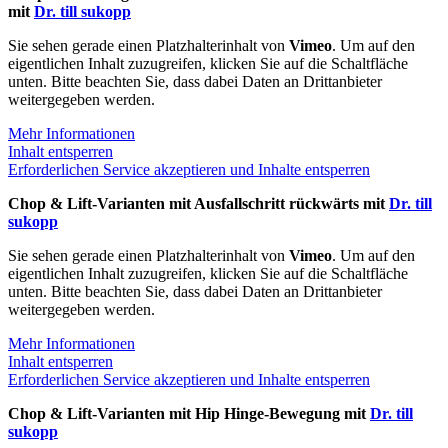
mit
Dr. till sukopp
Sie sehen gerade einen Platzhalterinhalt von
Vimeo
. Um auf den
eigentlichen Inhalt zuzugreifen, klicken Sie auf die Schaltfläche
unten. Bitte beachten Sie, dass dabei Daten an Drittanbieter
weitergegeben werden.
Mehr Informationen
Inhalt entsperren
Erforderlichen Service akzeptieren und Inhalte entsperren
Chop & Lift-Varianten mit Ausfallschritt rückwärts mit
Dr. till
sukopp
Sie sehen gerade einen Platzhalterinhalt von
Vimeo
. Um auf den
eigentlichen Inhalt zuzugreifen, klicken Sie auf die Schaltfläche
unten. Bitte beachten Sie, dass dabei Daten an Drittanbieter
weitergegeben werden.
Mehr Informationen
Inhalt entsperren
Erforderlichen Service akzeptieren und Inhalte entsperren
Chop & Lift-Varianten mit Hip Hinge-Bewegung mit
Dr. till
sukopp