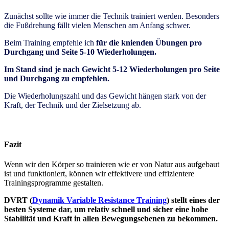
Zunächst sollte wie immer die Technik trainiert werden. Besonders
die Fußdrehung fällt vielen Menschen am Anfang schwer.
Beim Training empfehle ich
für die knienden Übungen pro
Durchgang und Seite 5-10 Wiederholungen.
Im Stand sind je nach Gewicht 5-12 Wiederholungen pro Seite
und Durchgang zu empfehlen.
Die Wiederholungszahl und das Gewicht hängen stark von der
Kraft, der Technik und der Zielsetzung ab.
Fazit
Wenn wir den Körper so trainieren wie er von Natur aus aufgebaut
ist und funktioniert, können wir effektivere und effizientere
Trainingsprogramme gestalten.
DVRT (
Dynamik Variable Resistance Training
) stellt eines der
besten Systeme dar, um relativ schnell und sicher eine hohe
Stabilität und Kraft in allen Bewegungsebenen zu bekommen.