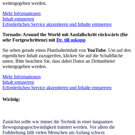
weitergegeben werden.
Mehr Informationen
Inhalt entsperren
Erforderlichen Service akzeptieren und Inhalte entsperren
Tornado: Around the World mit Ausfallschritt rückwärts (für
sehr Fortgeschrittene) mit
Dr. till sukopp
Sie sehen gerade einen Platzhalterinhalt von
YouTube
. Um auf den
eigentlichen Inhalt zuzugreifen, klicken Sie auf die Schaltfläche
unten. Bitte beachten Sie, dass dabei Daten an Drittanbieter
weitergegeben werden.
Mehr Informationen
Inhalt entsperren
Erforderlichen Service akzeptieren und Inhalte entsperren
Wichtig:
Zunächst sollte wie immer die Technik in einer langsamen
Bewegungsgeschwindigkeit trainiert werden. Vor allem die
Fußdrehung fällt vielen Menschen am Anfang schwer.