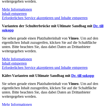
weitergegeben werden.
Mehr Informationen
Inhalt entsperren
Erforderlichen Service akzeptieren und Inhalte entsperren
Varianten der Schulterbrücke mit Ultimate Sandbag mit
Dr. till
sukopp
Sie sehen gerade einen Platzhalterinhalt von
Vimeo
. Um auf den
eigentlichen Inhalt zuzugreifen, klicken Sie auf die Schaltfläche
unten. Bitte beachten Sie, dass dabei Daten an Drittanbieter
weitergegeben werden.
Mehr Informationen
Inhalt entsperren
Erforderlichen Service akzeptieren und Inhalte entsperren
Käfer-Varianten mit Ultimate Sandbag mit
Dr. till sukopp
Sie sehen gerade einen Platzhalterinhalt von
Vimeo
. Um auf den
eigentlichen Inhalt zuzugreifen, klicken Sie auf die Schaltfläche
unten. Bitte beachten Sie, dass dabei Daten an Drittanbieter
weitergegeben werden.
Mehr Informationen