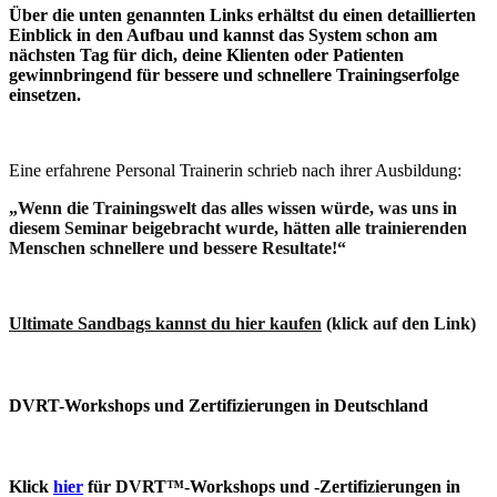
Über die unten genannten Links erhältst du einen detaillierten
Einblick in den Aufbau und kannst das System schon am
nächsten Tag für dich, deine Klienten oder Patienten
gewinnbringend für bessere und schnellere Trainingserfolge
einsetzen.
Eine erfahrene Personal Trainerin schrieb nach ihrer Ausbildung:
„Wenn die Trainingswelt das alles wissen würde, was uns in
diesem Seminar beigebracht wurde, hätten alle trainierenden
Menschen schnellere und bessere Resultate!“
Ultimate Sandbags kannst du hier kaufen
(klick auf den Link)
DVRT-Workshops und Zertifizierungen in Deutschland
Klic
k
hier
für DVRT™-Workshops und -Zertifizierungen in